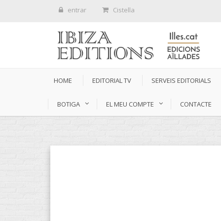
entrar
Cistella
HOME
EDITORIAL TV
SERVEIS EDITORIALS
BOTIGA
EL MEU COMPTE
CONTACTE