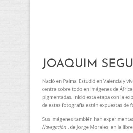
JOAQUIM SEGU
Nació en Palma. Estudió en Valencia y vi
centra sobre todo en imágenes de África,
pigmentadas. Inició esta etapa con la exp
de estas fotografía están expuestas de 
Sus imágenes también han experimentado
Navegación
, de Jorge Morales, en la lib