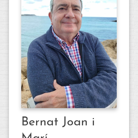
Bernat Joan i