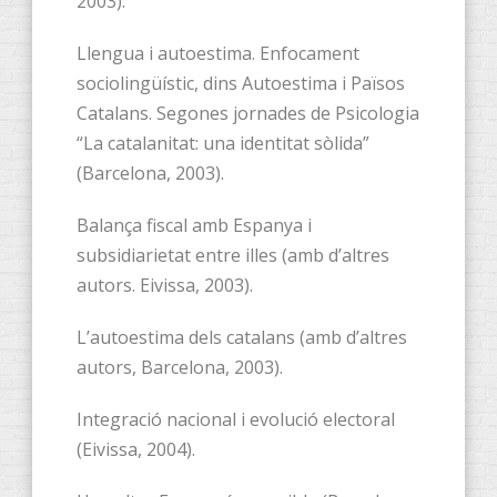
2003).
Llengua i autoestima. Enfocament
sociolingüístic, dins Autoestima i Països
Catalans. Segones jornades de Psicologia
“La catalanitat: una identitat sòlida”
(Barcelona, 2003).
Balança fiscal amb Espanya i
subsidiarietat entre illes (amb d’altres
autors. Eivissa, 2003).
L’autoestima dels catalans (amb d’altres
autors, Barcelona, 2003).
Integració nacional i evolució electoral
(Eivissa, 2004).