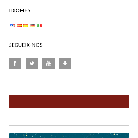
IDIOMES
SEGUEIX-NOS