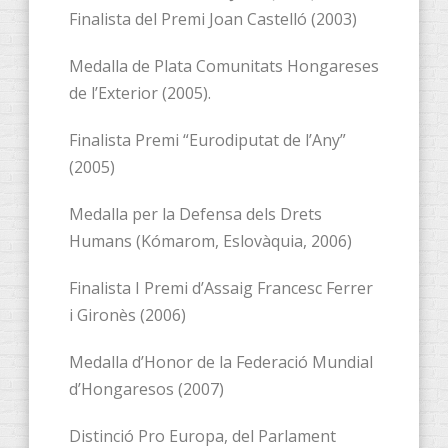
Finalista del Premi Joan Castelló (2003)
Medalla de Plata Comunitats Hongareses
de l’Exterior (2005).
Finalista Premi “Eurodiputat de l’Any”
(2005)
Medalla per la Defensa dels Drets
Humans (Kómarom, Eslovàquia, 2006)
Finalista I Premi d’Assaig Francesc Ferrer
i Gironès (2006)
Medalla d’Honor de la Federació Mundial
d’Hongaresos (2007)
Distinció Pro Europa, del Parlament