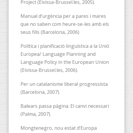
Project (Eivissa-Brussel.les, 2005).
Manual d’urgència per a pares i mares
que no saben com heure-se-les amb els
seus fills (Barcelona, 2006)
Política i planificació lingüística a la Unió
Europea/ Language Planning and
Language Policy in the European Union
(Eivissa-Brussel.les, 2006).
Per un catalanisme liberal progressista
(Barcelona, 2007).
Balears passa pàgina. El canvi necessari
(Palma, 2007).
Mongtenegro, nou estat d’Europa