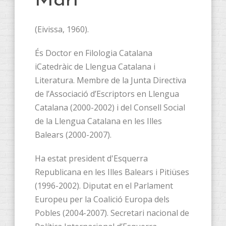
Marí
(Eivissa, 1960).
És Doctor en Filologia Catalana
iCatedràic de Llengua Catalana i
Literatura. Membre de la Junta Directiva
de l’Associació d’Escriptors en Llengua
Catalana (2000-2002) i del Consell Social
de la Llengua Catalana en les Illes
Balears (2000-2007).
Ha estat president d'Esquerra
Republicana en les Illes Balears i Pitiüses
(1996-2002). Diputat en el Parlament
Europeu per la Coalició Europa dels
Pobles (2004-2007). Secretari nacional de