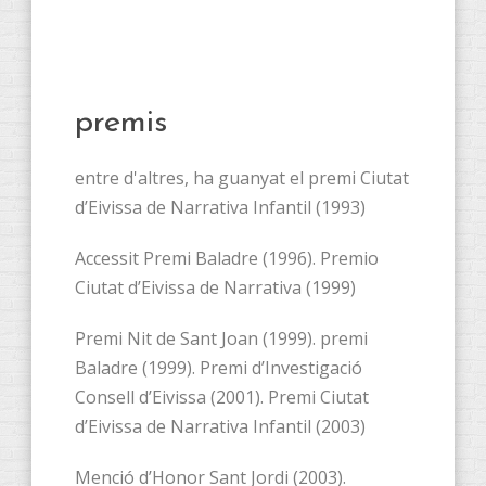
premis
entre d'altres, ha guanyat el premi Ciutat
d’Eivissa de Narrativa Infantil (1993)
Accessit Premi Baladre (1996). Premio
Ciutat d’Eivissa de Narrativa (1999)
Premi Nit de Sant Joan (1999). premi
Baladre (1999). Premi d’Investigació
Consell d’Eivissa (2001). Premi Ciutat
d’Eivissa de Narrativa Infantil (2003)
Menció d’Honor Sant Jordi (2003).