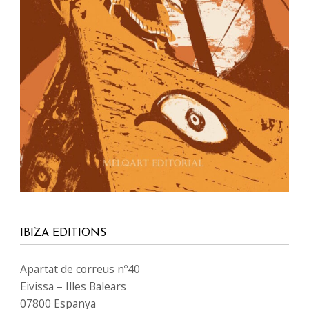
IBIZA EDITIONS
Apartat de correus nº40
Eivissa – Illes Balears
07800 Espanya