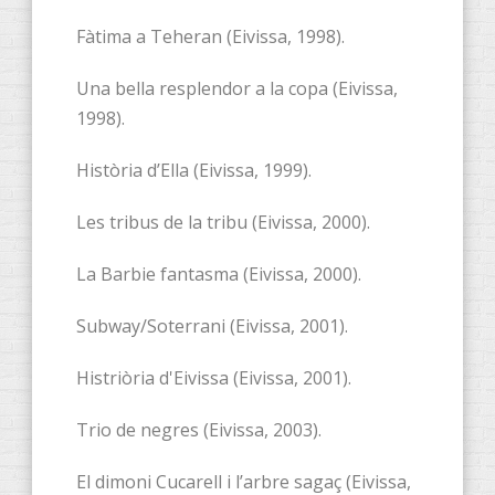
Fàtima a Teheran (Eivissa, 1998).
Una bella resplendor a la copa (Eivissa,
1998).
Història d’Ella (Eivissa, 1999).
Les tribus de la tribu (Eivissa, 2000).
La Barbie fantasma (Eivissa, 2000).
Subway/Soterrani (Eivissa, 2001).
Histriòria d'Eivissa (Eivissa, 2001).
Trio de negres (Eivissa, 2003).
El dimoni Cucarell i l’arbre sagaç (Eivissa,