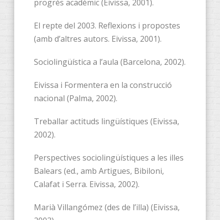
progrés acadèmic (Eivissa, 2001).
El repte del 2003. Reflexions i propostes
(amb d’altres autors. Eivissa, 2001).
Sociolingüística a l’aula (Barcelona, 2002).
Eivissa i Formentera en la construcció
nacional (Palma, 2002).
Treballar actituds lingüístiques (Eivissa,
2002).
Perspectives sociolingüístiques a les illes
Balears (ed., amb Artigues, Bibiloni,
Calafat i Serra. Eivissa, 2002).
Marià Villangómez (des de l’illa) (Eivissa,