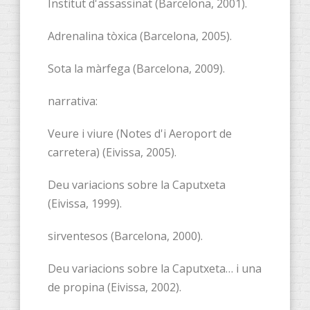
Institut d'assassinat (Barcelona, 2001).
Adrenalina tòxica (Barcelona, 2005).
Sota la màrfega (Barcelona, 2009).
narrativa:
Veure i viure (Notes d'i Aeroport de
carretera) (Eivissa, 2005).
Deu variacions sobre la Caputxeta
(Eivissa, 1999).
sirventesos (Barcelona, 2000).
Deu variacions sobre la Caputxeta… i una
de propina (Eivissa, 2002).