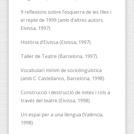
9 reflexions sobre l’esquerra de les Illes i
el repte de 1999 (amb d’altres autors.
Eivissa, 1997)
Història d’Eivissa (Eivissa, 1997).
Taller de Teatre (Barcelona, 1997).
Vocabulari mínim de sociolingüística
(amb C. Castellanos, Barcelona, 1998).
Construcció i destrucció de mites i rols a
través del teatre (Eivissa, 1998).
Un espai per a una llengua (València,
1998).