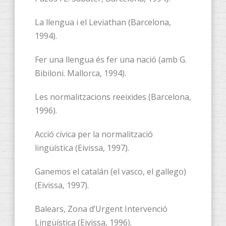
La llengua i el Leviathan (Barcelona,
1994).
Fer una llengua és fer una nació (amb G.
Bibiloni. Mallorca, 1994).
Les normalitzacions reeixides (Barcelona,
1996).
Acció cívica per la normalització
lingüística (Eivissa, 1997).
Ganemos el catalán (el vasco, el gallego)
(Eivissa, 1997).
Balears, Zona d’Urgent Intervenció
Lingüística (Eivissa, 1996).