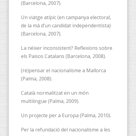
(Barcelona, 2007).
Un viatge atípic (en campanya electoral,
de la mà d’un candidat independentista)
(Barcelona, 2007).
La néixer inconsistent? Reflexions sobre
els Països Catalans (Barcelona, 2008).
(re)pensar el nacionalisme a Mallorca
(Palma, 2008).
Català normalitzat en un món
multilingüe (Palma, 2009).
Un projecte per a Europa (Palma, 2010).
Per la refundació del nacionalisme a les