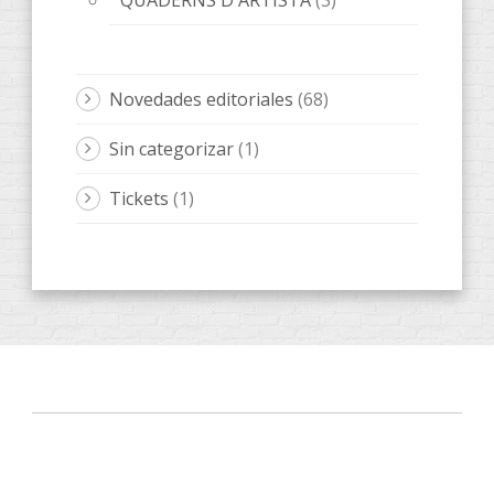
Novedades editoriales
(68)
Sin categorizar
(1)
Tickets
(1)