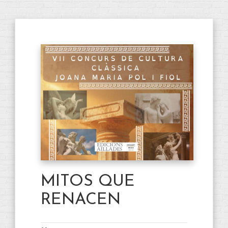
MITOS QUE
RENACEN