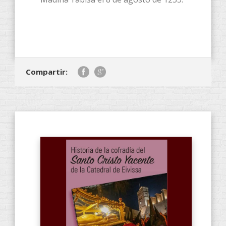
Compartir: