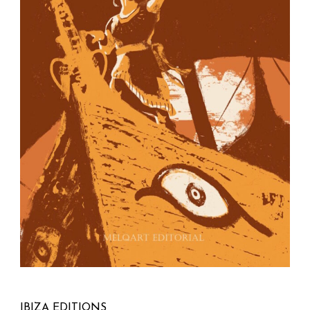
IBIZA EDITIONS