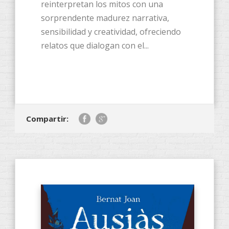
reinterpretan los mitos con una
sorprendente madurez narrativa,
sensibilidad y creatividad, ofreciendo
relatos que dialogan con el...
Compartir: