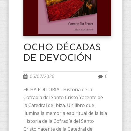
OCHO DÉCADAS
DE DEVOCIÓN
06/07/2026
0
FICHA EDITORIAL Historia de la
Cofradía del Santo Cristo Yacente de
la Catedral de Ibiza. Un libro que
ilumina la memoria espiritual de la isla
Historia de la Cofradía del Santo
Cristo Yacente de la Catedral de