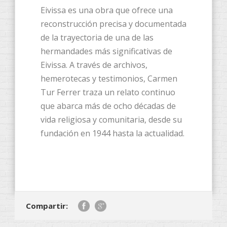
Eivissa es una obra que ofrece una
reconstrucción precisa y documentada
de la trayectoria de una de las
hermandades más significativas de
Eivissa. A través de archivos,
hemerotecas y testimonios, Carmen
Tur Ferrer traza un relato continuo
que abarca más de ocho décadas de
vida religiosa y comunitaria, desde su
fundación en 1944 hasta la actualidad.
Compartir: