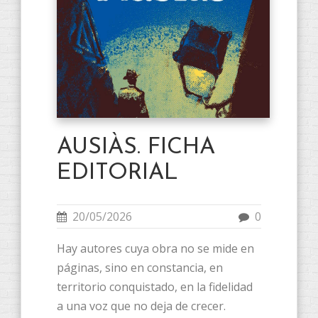
AUSIÀS. FICHA
EDITORIAL
20/05/2026
0
Hay autores cuya obra no se mide en
páginas, sino en constancia, en
territorio conquistado, en la fidelidad
a una voz que no deja de crecer.