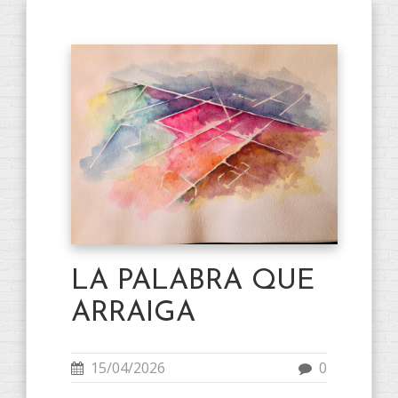
LA PALABRA QUE
ARRAIGA
15/04/2026
0