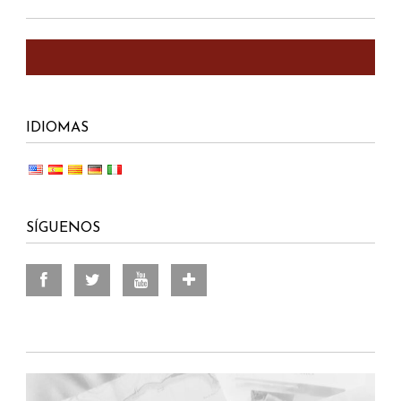
IDIOMAS
SÍGUENOS