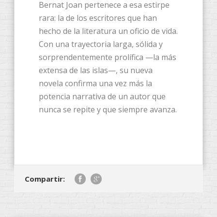
Bernat Joan pertenece a esa estirpe
rara: la de los escritores que han
hecho de la literatura un oficio de vida.
Con una trayectoria larga, sólida y
sorprendentemente prolífica —la más
extensa de las islas—, su nueva
novela confirma una vez más la
potencia narrativa de un autor que
nunca se repite y que siempre avanza.
Compartir: