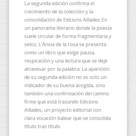
La segunda edición confirma el
crecimiento de la colección y la
consolidación de Edicions Aïllades En
un panorama literario donde la poesía
suele circular de forma fragmentaria y
veloz, L’Ànsia de la rosa se presenta
como un libro que exige pausa,
respiración y una lectura que se deje
atravesar por la palabra. La aparición
de su segunda edición no es solo un
indicador de su buena acogida, sino
también una confirmación del camino
firme que está trazando Edicions
Aïllades, un proyecto editorial con
clara vocación balear que se consolida
título tras título.