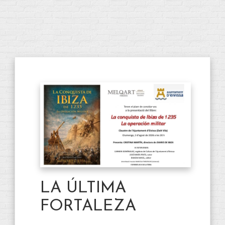
LA ÚLTIMA
FORTALEZA