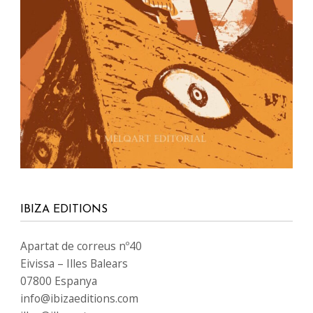
IBIZA EDITIONS
Apartat de correus nº40
Eivissa – Illes Balears
07800 Espanya
info@ibizaeditions.com