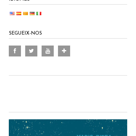
SEGUEIX-NOS