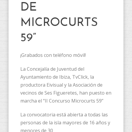
DE
MICROCURTS
59”
¡Grabados con teléfono móvil!
La Concejalía de Juventud del
Ayuntamiento de Ibiza, TvClick, la
productora Eivisual y la Asociación de
vecinos de Ses Figueretes, han puesto en
marcha el “II Concurso Microcurts 59”
La convocatoria está abierta a todas las
personas de la isla mayores de 16 años y
menores de 30