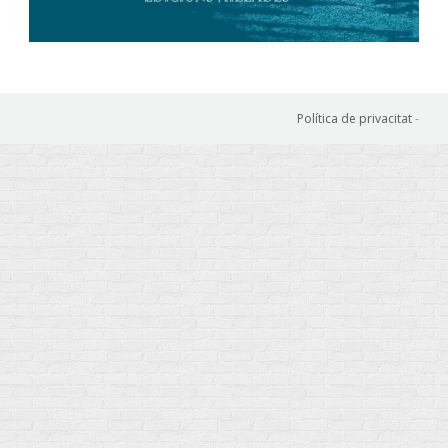
Política de privacitat
-