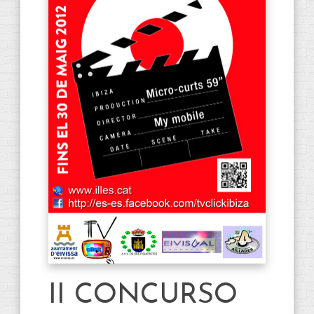
II CONCURSO