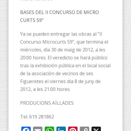
BASES DEL II CONCURSO DE MICRO
CURTS 59”
Ya se pueden entregar las obras al “II
Concurso Microcurts 59”, que termina el
miércoles, día 30 de maig de 2012, a les
20:00 hores. El veredicto se hará público
tras la exhibición pública en el local social
de la asociación de vecinos de ses
Figueretes el viernes día 8 de juny de
2012, a les 21:00 hores.
PRODUCIONS AÏLLADES
Tel. 619 281862