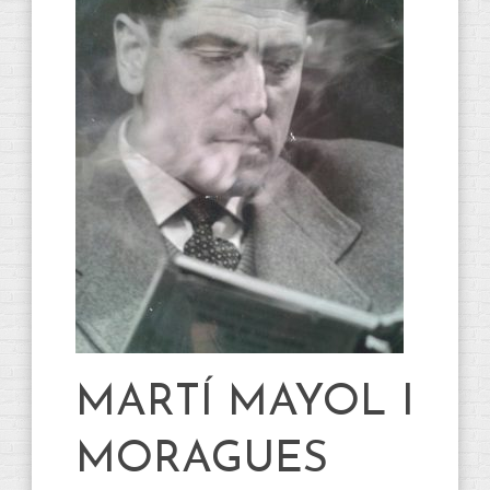
MARTÍ MAYOL I
MORAGUES