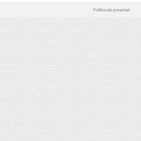
Política de privacitat
-