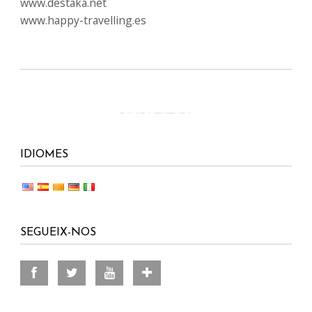
www.destaka.net
www.happy-travelling.es
IDIOMES
SEGUEIX-NOS