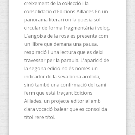
creixement de la col·lecció i la
consolidació d'Edicions Aïllades En un
panorama literari on la poesia sol
circular de forma fragmentària i veloç,
L'angoixa de la rosa es presenta com
un llibre que demana una pausa,
respiració i una lectura que es deixi
travessar per la paraula. L'aparició de
la segona edició no és només un
indicador de la seva bona acollida,
sinó també una confirmació del camí
ferm que està traçant Edicions
Aïllades, un projecte editorial amb
clara vocació balear que es consolida
títol rere títol.