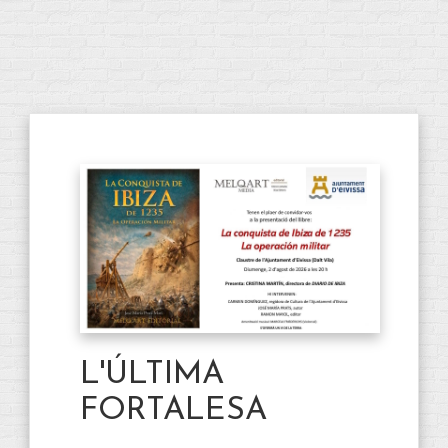
L'ÚLTIMA
FORTALESA