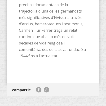
precisa i documentada de la
trajectòria d´una de les germandats
més significatives d´Eivissa. a través
d'arxius, hemeroteques i testimonis,
Carmen Tur Ferrer traça un relat
continu que abasta més de vuit
dècades de vida religiosa i
comunitària, des de la seva fundació a
1944 fins a l'actualitat.
compartir: