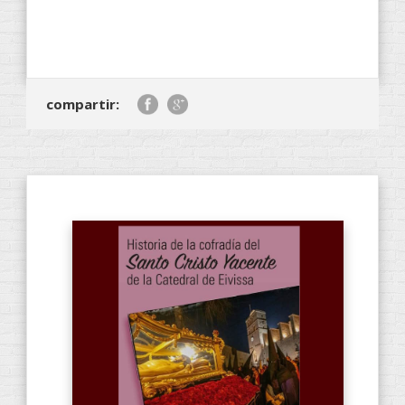
compartir: