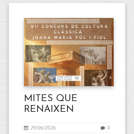
MITES QUE
RENAIXEN
29/06/2026
0