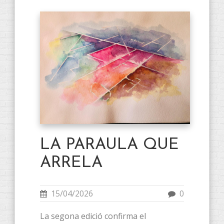
LA PARAULA QUE
ARRELA
15/04/2026
0
La segona edició confirma el