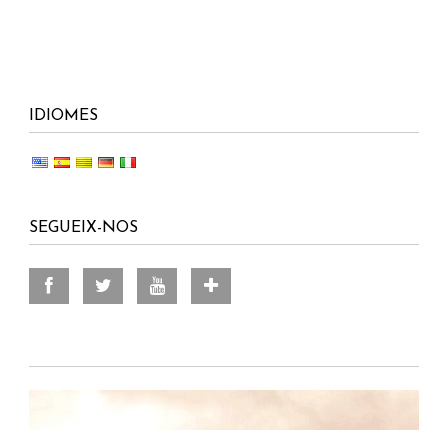
IDIOMES
SEGUEIX-NOS