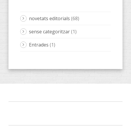
novetats editorials
(68)
sense categoritzar
(1)
Entrades
(1)