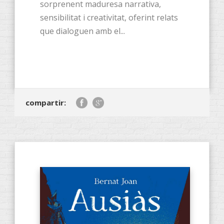
sorprenent maduresa narrativa,
sensibilitat i creativitat, oferint relats
que dialoguen amb el...
compartir: