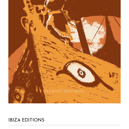
IBIZA EDITIONS