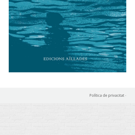
Política de privacitat
-