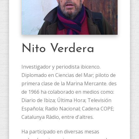
Nito Verdera
Investigador y periodista ibicenco.
Diplomado en Ciencias del Mar; piloto de
primera clase de la Marina Mercante. des
de 1966 ha colaborado en medios como:
Diario de Ibiza; Última Hora; Televisión
Española; Radio Nacional; Cadena COPE;
Catalunya Ràdio, entre d'altres.
Ha participado en diversas mesas