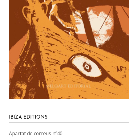
IBIZA EDITIONS
Apartat de correus nº40