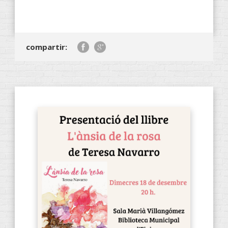
compartir: