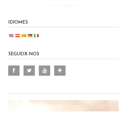
IDIOMES
SEGUEIX-NOS