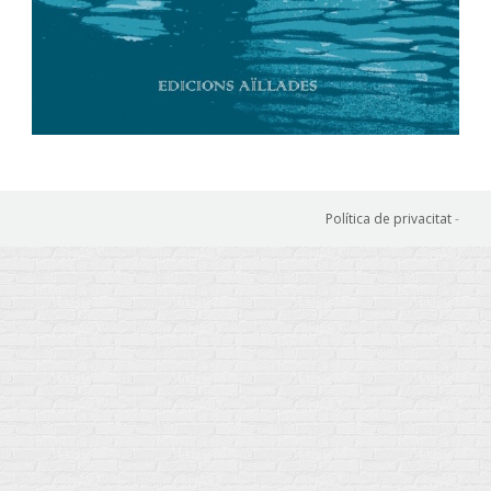
Política de privacitat
-