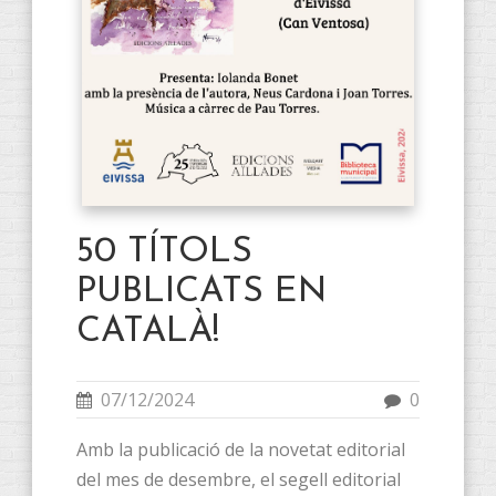
50 TÍTOLS
PUBLICATS EN
CATALÀ!
07/12/2024
0
Amb la publicació de la novetat editorial
del mes de desembre, el segell editorial