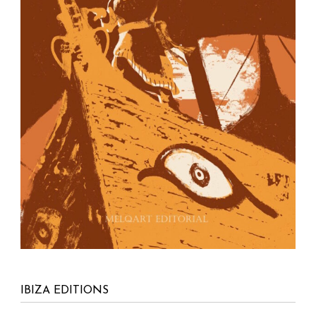
IBIZA EDITIONS