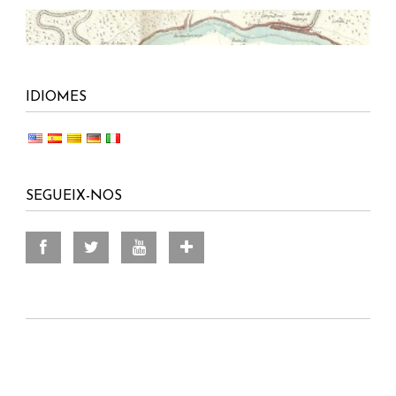
IDIOMES
SEGUEIX-NOS