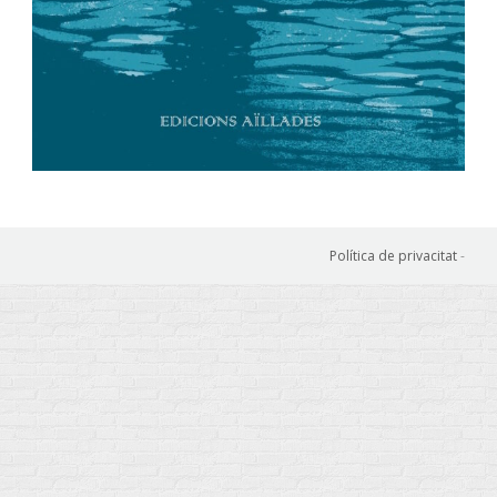
Política de privacitat
-