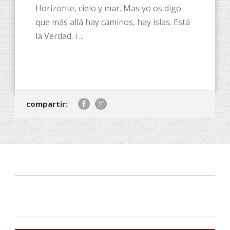
Horizonte, cielo y mar. Mas yo os digo
que más allá hay caminos, hay islas. Está
la Verdad. i ...
compartir: