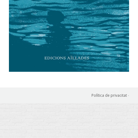
Política de privacitat
-