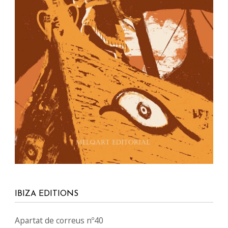
IBIZA EDITIONS
Apartat de correus nº40