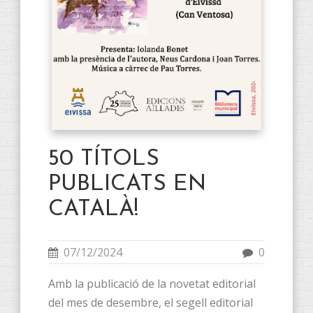
50 TÍTOLS
PUBLICATS EN
CATALÀ!
07/12/2024
0
Amb la publicació de la novetat editorial
del mes de desembre, el segell editorial