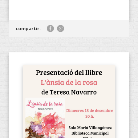
compartir: