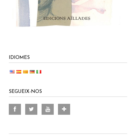
IDIOMES
SEGUEIX-NOS