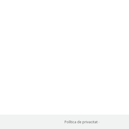
Política de privacitat
-