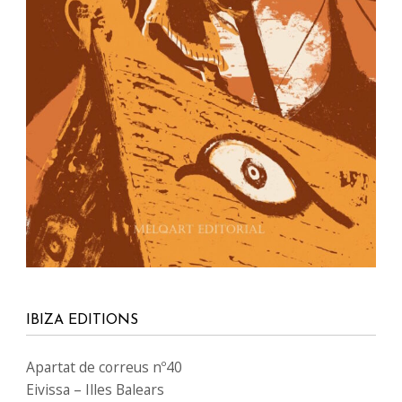
IBIZA EDITIONS
Apartat de correus nº40
Eivissa – Illes Balears