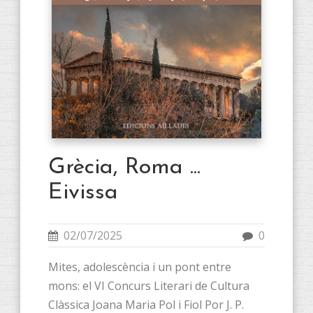
Grècia, Roma ...
Eivissa
02/07/2025
0
Mites, adolescència i un pont entre
mons: el VI Concurs Literari de Cultura
Clàssica Joana Maria Pol i Fiol Por J. P.