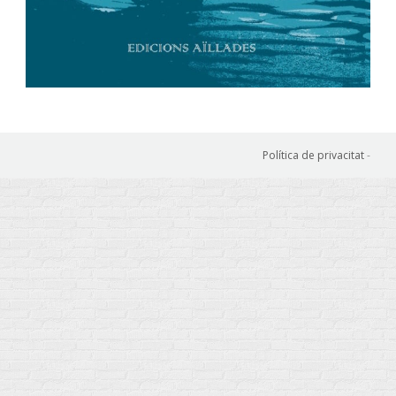
Política de privacitat
-