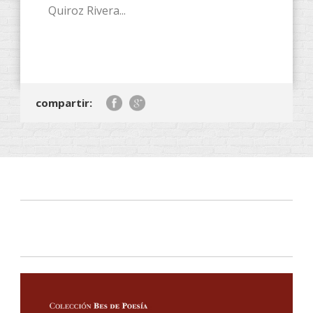
Quiroz Rivera...
compartir: