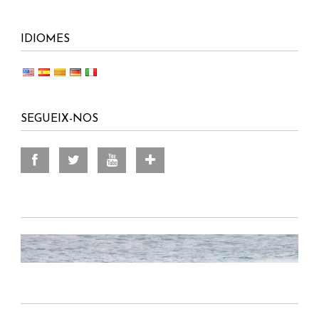
IDIOMES
SEGUEIX-NOS