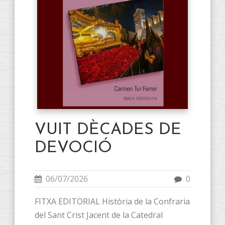
VUIT DÈCADES DE
DEVOCIÓ
06/07/2026
0
FITXA EDITORIAL Història de la Confraria
del Sant Crist Jacent de la Catedral