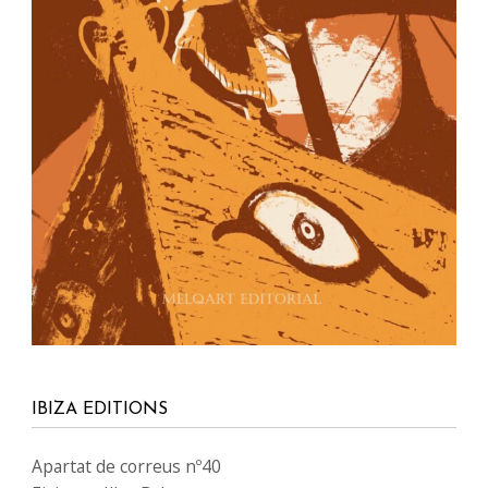
IBIZA EDITIONS
Apartat de correus nº40