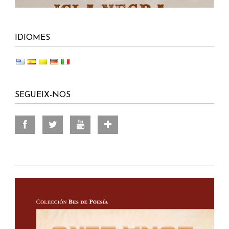
IDIOMES
SEGUEIX-NOS