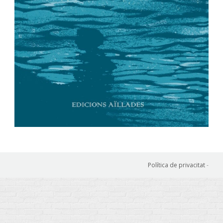
Política de privacitat
-