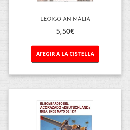
LEOIGO ANIMÀLIA
5,50
€
AFEGIR A LA CISTELLA