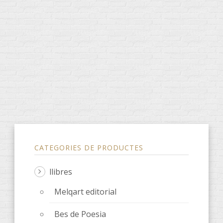
CATEGORIES DE PRODUCTES
llibres
Melqart editorial
Bes de Poesia