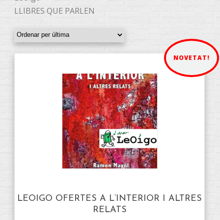
LLIBRES QUE PARLEN
NOVETAT!
LEOIGO OFERTES A L’INTERIOR I ALTRES
RELATS