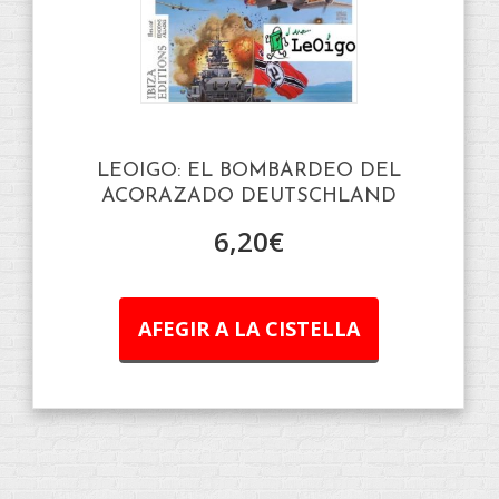
LEOIGO: EL BOMBARDEO DEL
ACORAZADO DEUTSCHLAND
6,20
€
AFEGIR A LA CISTELLA