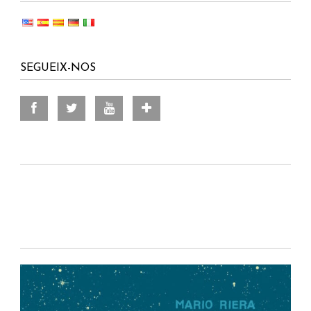
SEGUEIX-NOS