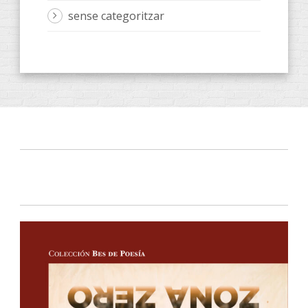
sense categoritzar