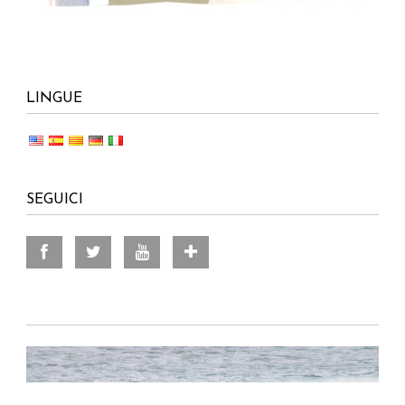
LINGUE
SEGUICI