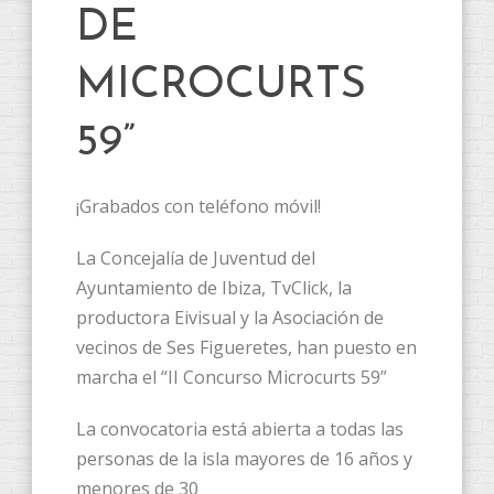
DE
MICROCURTS
59”
¡Grabados con teléfono móvil!
La Concejalía de Juventud del
Ayuntamiento de Ibiza, TvClick, la
productora Eivisual y la Asociación de
vecinos de Ses Figueretes, han puesto en
marcha el “II Concurso Microcurts 59”
La convocatoria está abierta a todas las
personas de la isla mayores de 16 años y
menores de 30