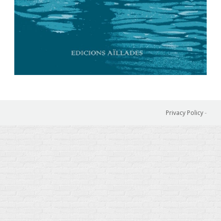
Privacy Policy
-