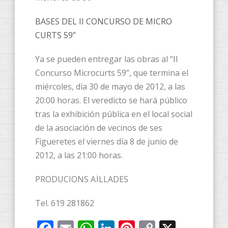
BASES DEL II CONCURSO DE MICRO
CURTS 59”
Ya se pueden entregar las obras al “II
Concurso Microcurts 59”, que termina el
miércoles, día 30 de mayo de 2012, a las
20:00 horas. El veredicto se hará público
tras la exhibición pública en el local social
de la asociación de vecinos de ses
Figueretes el viernes día 8 de junio de
2012, a las 21:00 horas.
PRODUCIONS AÏLLADES
Tel. 619 281862