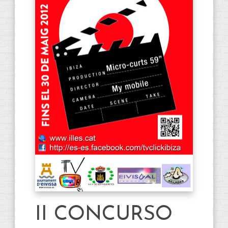
II CONCURSO