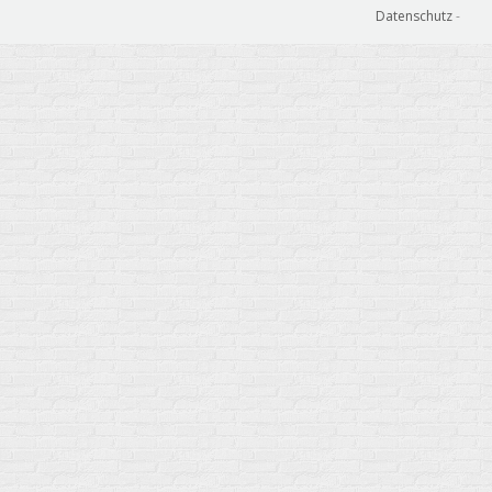
Datenschutz
-