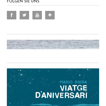
FOLGEN SIE UNS