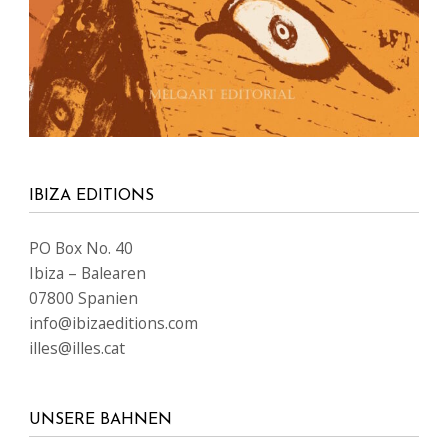
IBIZA EDITIONS
PO Box No. 40
Ibiza – Balearen
07800 Spanien
info@ibizaeditions.com
illes@illes.cat
UNSERE BAHNEN