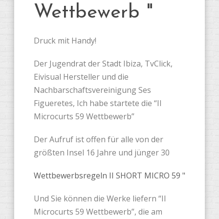
Wettbewerb "
Druck mit Handy!
Der Jugendrat der Stadt Ibiza, TvClick,
Eivisual Hersteller und die
Nachbarschaftsvereinigung Ses
Figueretes, Ich habe startete die “II
Microcurts 59 Wettbewerb”
Der Aufruf ist offen für alle von der
größten Insel 16 Jahre und jünger 30
Wettbewerbsregeln II SHORT MICRO 59 "
Und Sie können die Werke liefern “II
Microcurts 59 Wettbewerb”, die am