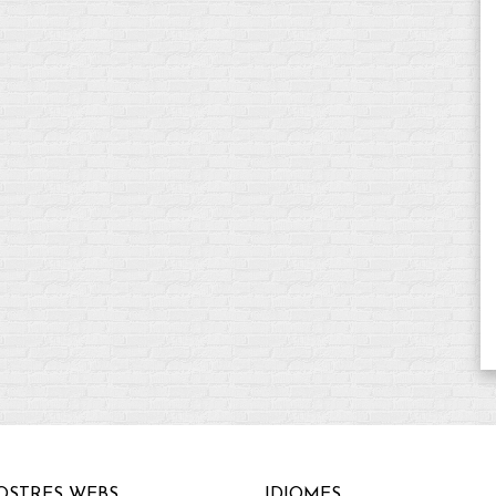
OSTRES WEBS
IDIOMES