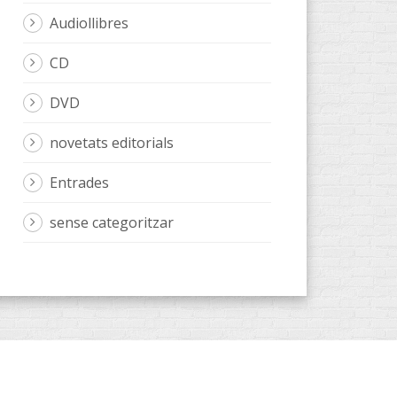
Audiollibres
CD
DVD
novetats editorials
Entrades
sense categoritzar