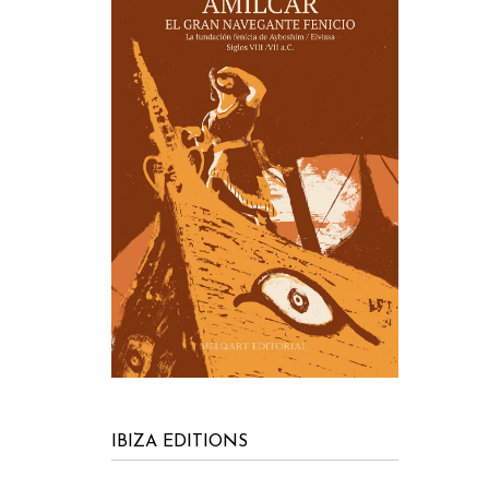
IBIZA EDITIONS