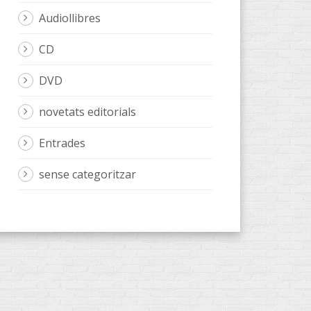
Audiollibres
CD
DVD
novetats editorials
Entrades
sense categoritzar