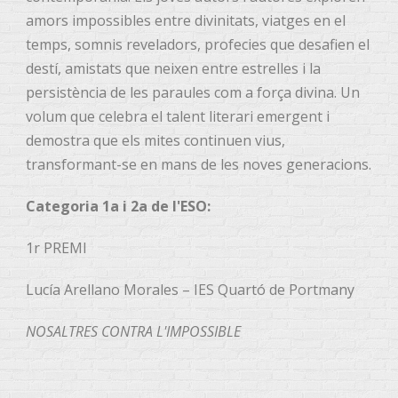
amors impossibles entre divinitats, viatges en el
temps, somnis reveladors, profecies que desafien el
destí, amistats que neixen entre estrelles i la
persistència de les paraules com a força divina. Un
volum que celebra el talent literari emergent i
demostra que els mites continuen vius,
transformant-se en mans de les noves generacions.
Categoria 1a i 2a de l'ESO:
1r PREMI
Lucía Arellano Morales – IES Quartó de Portmany
NOSALTRES CONTRA L'IMPOSSIBLE