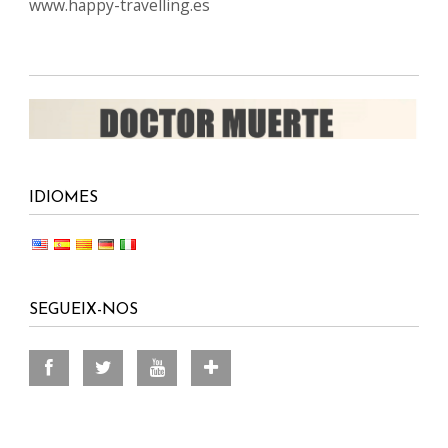
www.happy-travelling.es
IDIOMES
SEGUEIX-NOS