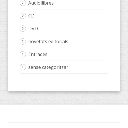
Audiollibres
CD
DVD
novetats editorials
Entrades
sense categoritzar