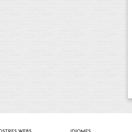
OSTRES WEBS
IDIOMES