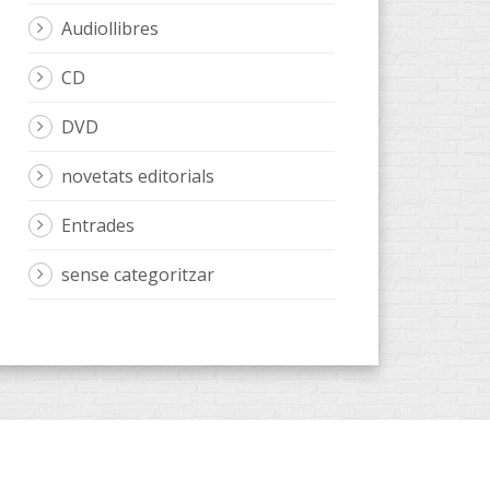
Audiollibres
CD
DVD
novetats editorials
Entrades
sense categoritzar