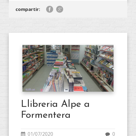
compartir:
Llibreria Alpe a
Formentera
01/07/2020
0