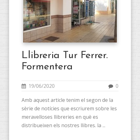
Llibreria Tur Ferrer.
Formentera
19/06/2020
0
Amb aquest article tenim el segon de la
sèrie de notícies que escriurem sobre les
meravelloses llibreries en què es
distribueixen els nostres llibres. la ...