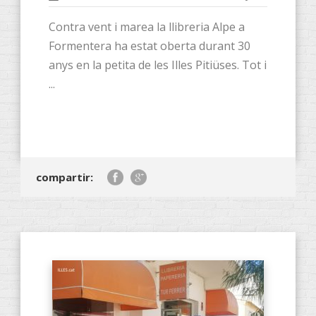
Contra vent i marea la llibreria Alpe a
Formentera ha estat oberta durant 30
anys en la petita de les Illes Pitiüses. Tot i
...
compartir: