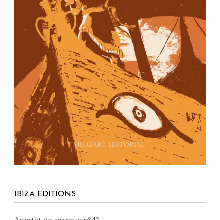
IBIZA EDITIONS