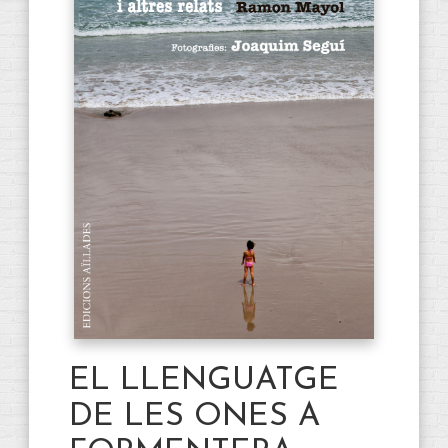
EL LLENGUATGE
DE LES ONES A