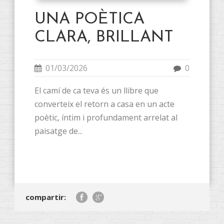
UNA POÈTICA
CLARA, BRILLANT
01/03/2026
0
El camí de ca teva és un llibre que
converteix el retorn a casa en un acte
poètic, íntim i profundament arrelat al
paisatge de...
compartir: