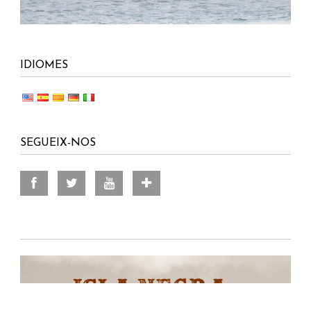
IDIOMES
SEGUEIX-NOS