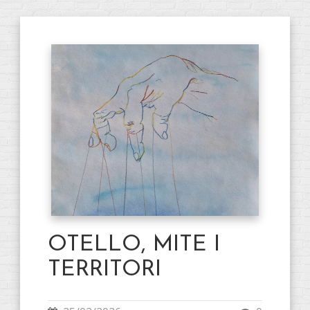
OTELLO, MITE I
TERRITORI