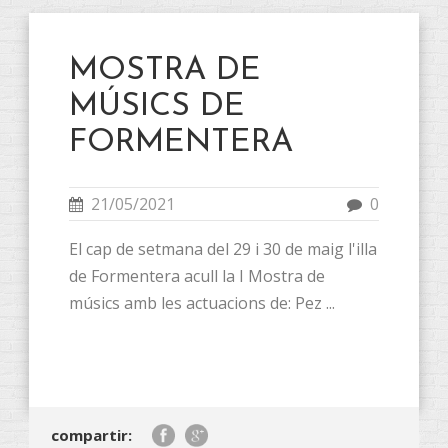
MOSTRA DE
MÚSICS DE
FORMENTERA
21/05/2021
0
El cap de setmana del 29 i 30 de maig l'illa
de Formentera acull la I Mostra de
músics amb les actuacions de: Pez ...
compartir: