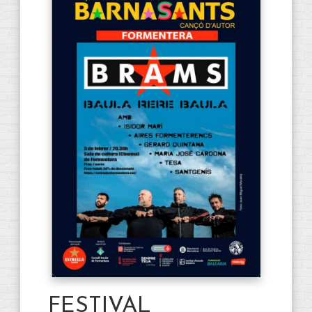
FESTIVAL