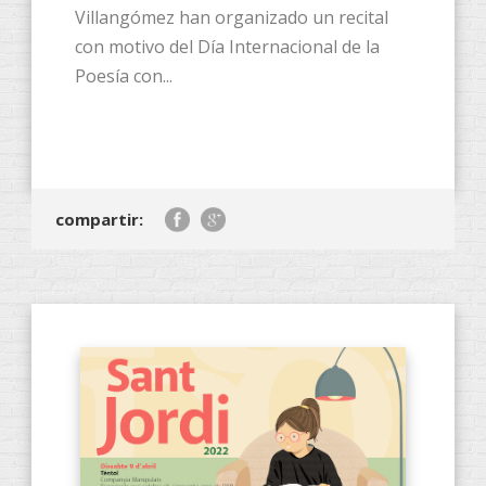
Villangómez han organizado un recital
con motivo del Día Internacional de la
Poesía con...
compartir: