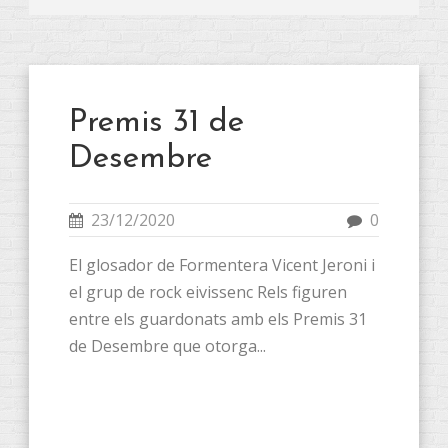
Premis 31 de
Desembre
23/12/2020
0
El glosador de Formentera Vicent Jeroni i
el grup de rock eivissenc Rels figuren
entre els guardonats amb els Premis 31
de Desembre que otorga...