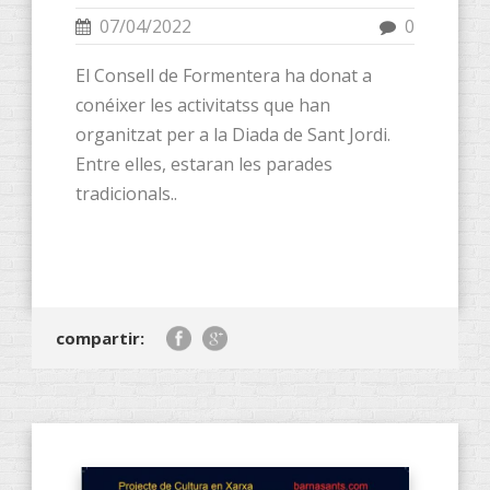
07/04/2022
0
El Consell de Formentera ha donat a
conéixer les activitatss que han
organitzat per a la Diada de Sant Jordi.
Entre elles, estaran les parades
tradicionals..
compartir: