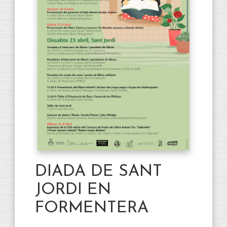
DIADA DE SANT
JORDI EN
FORMENTERA