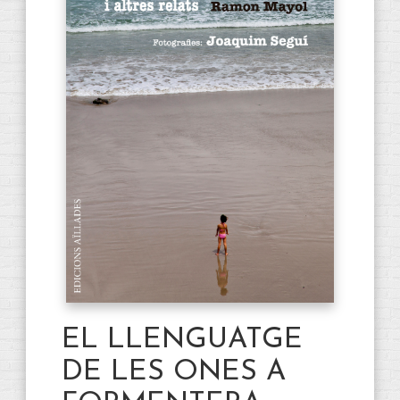
EL LLENGUATGE
DE LES ONES A