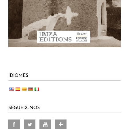
IDIOMES
SEGUEIX-NOS