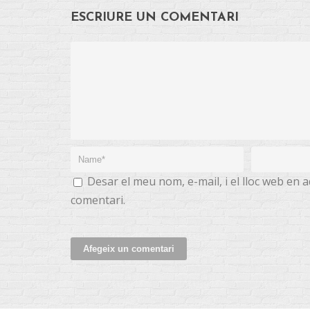
ESCRIURE UN COMENTARI
Desar el meu nom, e-mail, i el lloc web en
comentari.