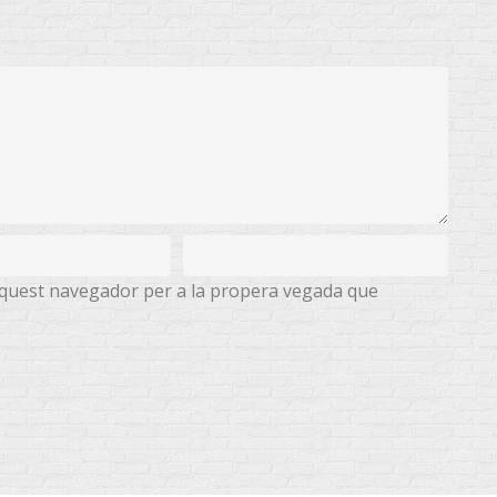
 aquest navegador per a la propera vegada que