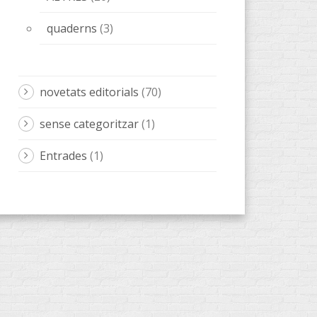
novetats editorials
(70)
sense categoritzar
(1)
Entrades
(1)