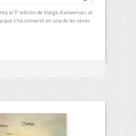
nta la 3ª edición de Viatge d’aniversari, el
 que s'ha convertit en una de les obres