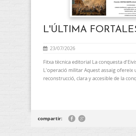
L'ÚLTIMA FORTALE
23/07/2026
Fitxa tècnica editorial La conquesta d'Eiv
L'operació militar Aquest assaig ofereix
reconstrucció,
clara y accesible de la conq
compartir: