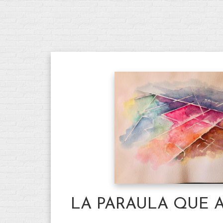
LA PARAULA QUE 