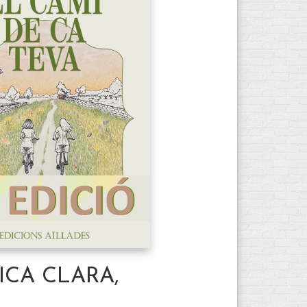
ICA CLARA,