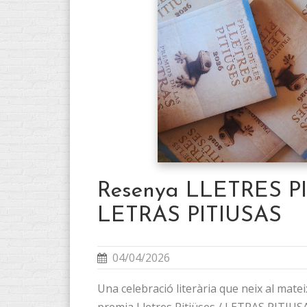
Resenya LLETRES PI
LETRAS PITIUSAS
04/04/2026
Una celebració literària que neix al mate