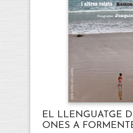
EL LLENGUATGE D
ONES A FORMENT