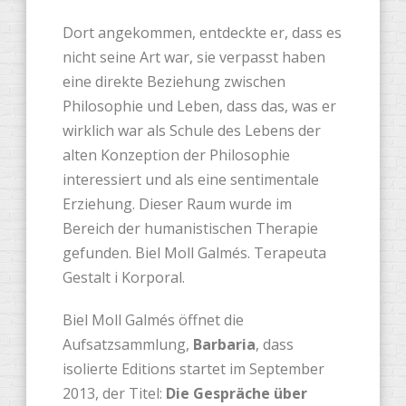
Dort angekommen, entdeckte er, dass es
nicht seine Art war, sie verpasst haben
eine direkte Beziehung zwischen
Philosophie und Leben, dass das, was er
wirklich war als Schule des Lebens der
alten Konzeption der Philosophie
interessiert und als eine sentimentale
Erziehung. Dieser Raum wurde im
Bereich der humanistischen Therapie
gefunden. Biel Moll Galmés. Terapeuta
Gestalt i Korporal.
Biel Moll Galmés öffnet die
Aufsatzsammlung,
Barbaria
, dass
isolierte Editions startet im September
2013, der Titel:
Die Gespräche über