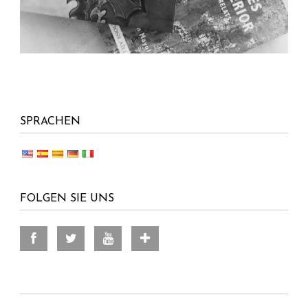
SPRACHEN
FOLGEN SIE UNS