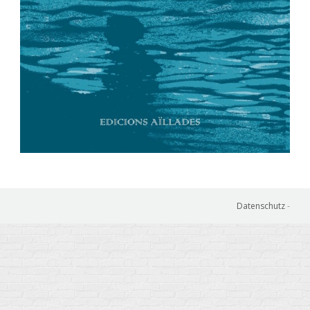
Datenschutz
-