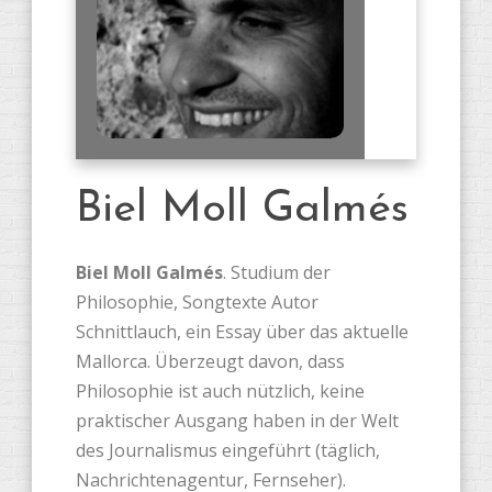
Biel Moll Galmés
Biel Moll Galmés
. Studium der
Philosophie, Songtexte Autor
Schnittlauch, ein Essay über das aktuelle
Mallorca. Überzeugt davon, dass
Philosophie ist auch nützlich, keine
praktischer Ausgang haben in der Welt
des Journalismus eingeführt (täglich,
Nachrichtenagentur, Fernseher).