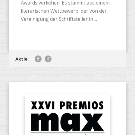
Awards verliehen. Es stammt aus einem
literarischen Wettbewerb, der von der
Vereinigung der Schriftsteller in ...
Aktie: