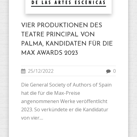
VIER PRODUKTIONEN DES
TEATRE PRINCIPAL VON
PALMA, KANDIDATEN FÜR DIE
MAX AWARDS 2023
25/12/2022
0
Die General Society of Authors of Spain
hat die für die Max-Preise
angenommenen Werke veröffentlicht
2023. So verkündete er die Kandidatur
von vier....