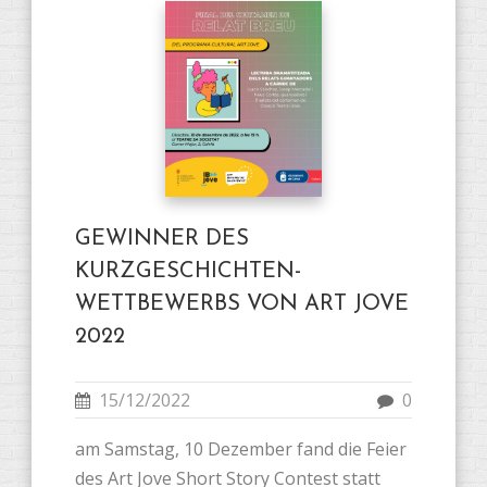
GEWINNER DES
KURZGESCHICHTEN-
WETTBEWERBS VON ART JOVE
2022
15/12/2022
0
am Samstag, 10 Dezember fand die Feier
des Art Jove Short Story Contest statt