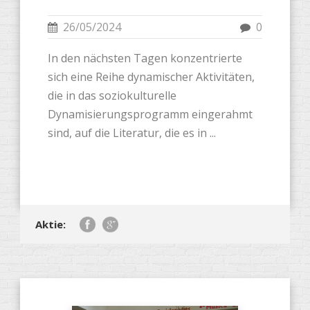
26/05/2024
0
In den nächsten Tagen konzentrierte
sich eine Reihe dynamischer Aktivitäten,
die in das soziokulturelle
Dynamisierungsprogramm eingerahmt
sind, auf die Literatur, die es in ...
Aktie: