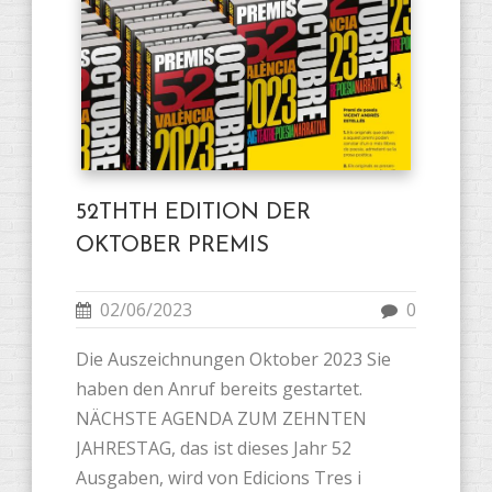
52THTH EDITION DER
OKTOBER PREMIS
02/06/2023
0
Die Auszeichnungen Oktober 2023 Sie
haben den Anruf bereits gestartet.
NÄCHSTE AGENDA ZUM ZEHNTEN
JAHRESTAG, das ist dieses Jahr 52
Ausgaben, wird von Edicions Tres i