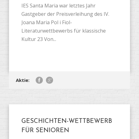
IES Santa Maria war letztes Jahr
Gastgeber der Preisverleihung des IV.
Joana Maria Pol i Fiol-
Literaturwettbewerbs für klassische
Kultur 23 Von...
Aktie:
GESCHICHTEN-WETTBEWERB
FÜR SENIOREN