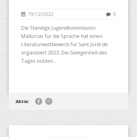
19/12/2022
0
Die Ständige Jugendkommission
Mallorcas für die Sprache hat einen
Literaturwettbewerb für Sant Jordi de
organisiert 2023. Die Gelegenheit des
Tages nutzen...
Aktie: