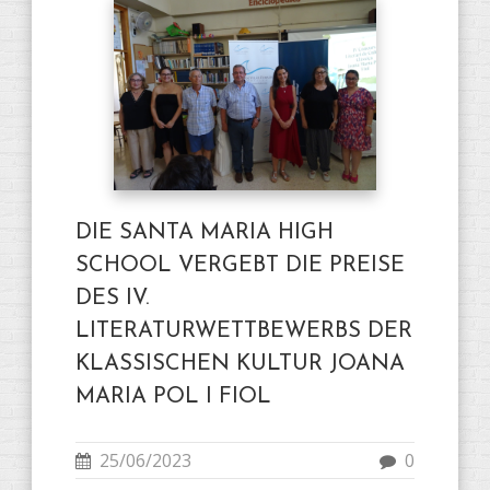
DIE SANTA MARIA HIGH
SCHOOL VERGEBT DIE PREISE
DES IV.
LITERATURWETTBEWERBS DER
KLASSISCHEN KULTUR JOANA
MARIA POL I FIOL
25/06/2023
0