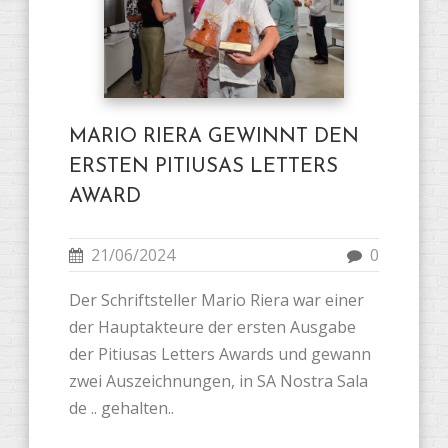
MARIO RIERA GEWINNT DEN
ERSTEN PITIUSAS LETTERS
AWARD
21/06/2024
0
Der Schriftsteller Mario Riera war einer
der Hauptakteure der ersten Ausgabe
der Pitiusas Letters Awards und gewann
zwei Auszeichnungen, in SA Nostra Sala
de .. gehalten..