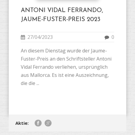
ANTONI VIDAL FERRANDO,
JAUME-FUSTER-PREIS 2023
27/04/2023
0
An diesem Dienstag wurde der Jaume-
Fuster-Preis an den Schriftsteller Antoni
Vidal Ferrando verliehen, ursprünglich
aus Mallorca. Es ist eine Auszeichnung,
die die ...
Aktie: