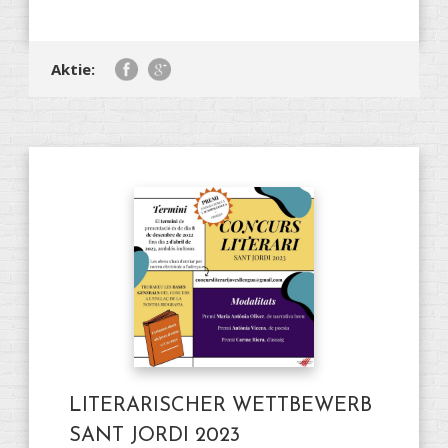
Aktie:
LITERARISCHER WETTBEWERB
SANT JORDI 2023