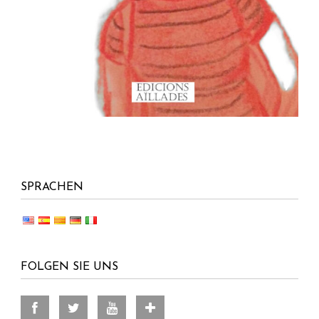
SPRACHEN
FOLGEN SIE UNS