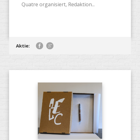
Quatre organisiert, Redaktion...
Aktie: