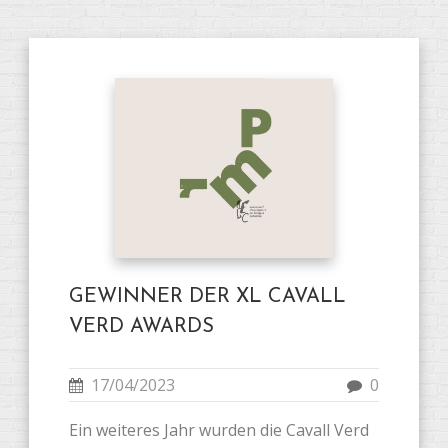
GEWINNER DER XL CAVALL
VERD AWARDS
17/04/2023
0
Ein weiteres Jahr wurden die Cavall Verd