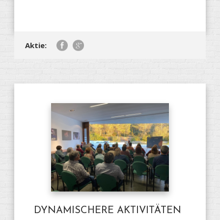
Aktie:
DYNAMISCHERE AKTIVITÄTEN