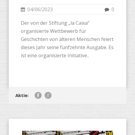
04/06/2023
0
Der von der Stiftung „la Caixa“
organisierte Wettbewerb für
Geschichten von älteren Menschen feiert
dieses Jahr seine fünfzehnte Ausgabe. Es
ist eine organisierte Initiative..
Aktie: