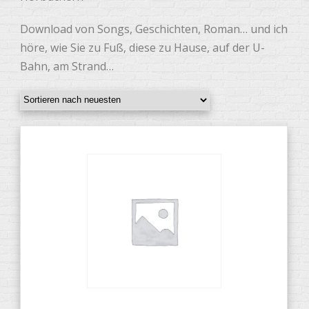
Download von Songs, Geschichten, Roman… und ich
höre, wie Sie zu Fuß, diese zu Hause, auf der U-
Bahn, am Strand…