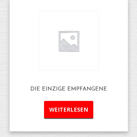
DIE EINZIGE EMPFANGENE
WEITERLESEN