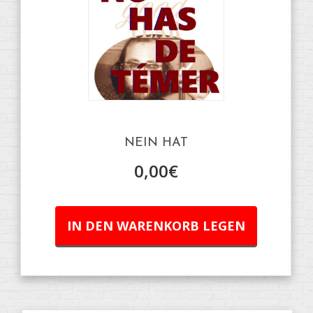
NEIN HAT
0,00
€
IN DEN WARENKORB LEGEN