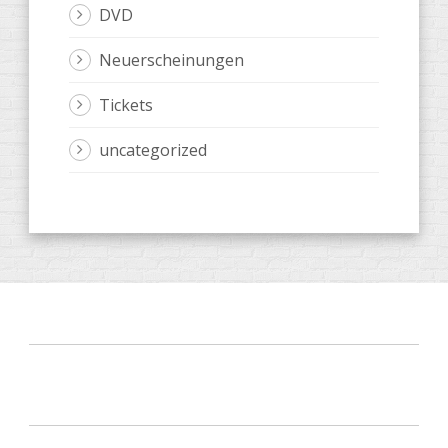
DVD
Neuerscheinungen
Tickets
uncategorized