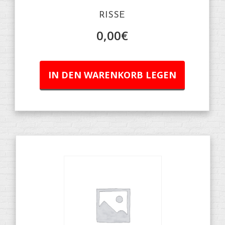
RISSE
0,00
€
IN DEN WARENKORB LEGEN