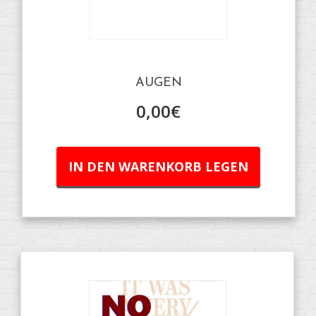
AUGEN
0,00
€
IN DEN WARENKORB LEGEN