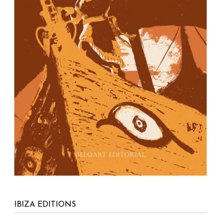
IBIZA EDITIONS