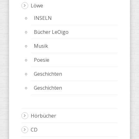
Löwe
INSELN
Bücher LeOigo
Musik
Poesie
Geschichten
Geschichten
Hörbücher
CD