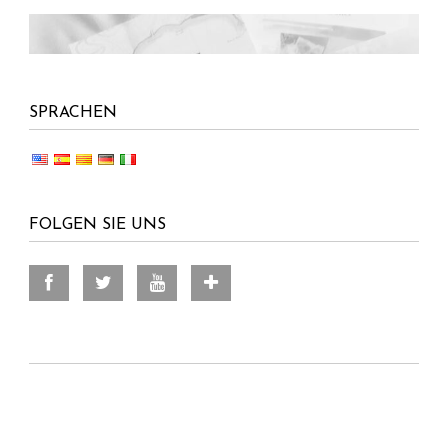
SPRACHEN
FOLGEN SIE UNS