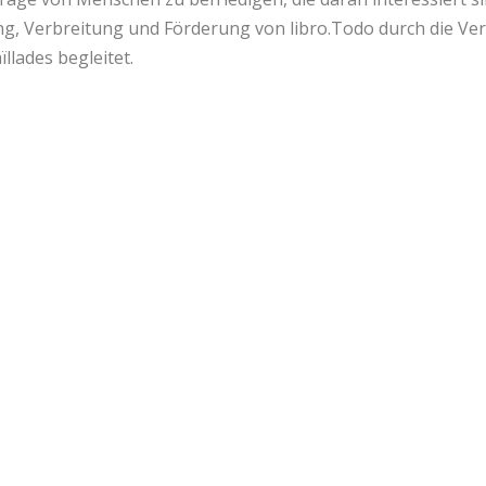
g, Verbreitung und Förderung von libro.Todo durch die Ver
llades begleitet.