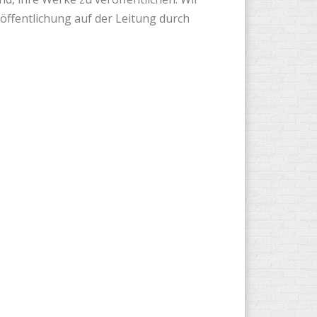
öffentlichung auf der Leitung durch