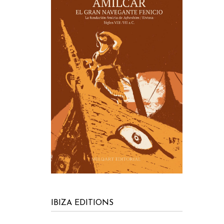
IBIZA EDITIONS