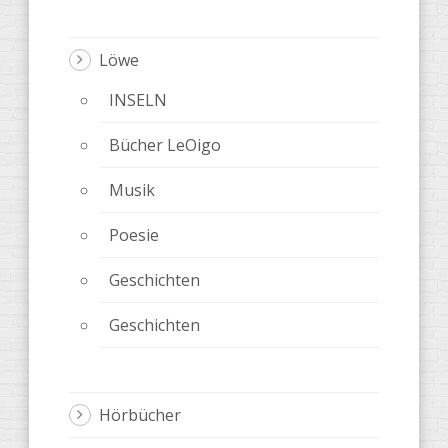
Löwe
INSELN
Bücher LeOigo
Musik
Poesie
Geschichten
Geschichten
Hörbücher