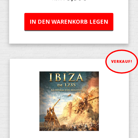
IN DEN WARENKORB LEGEN
VERKAUF!