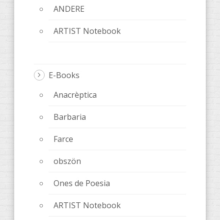
ANDERE
ARTIST Notebook
E-Books
Anacrèptica
Barbaria
Farce
obszön
Ones de Poesia
ARTIST Notebook