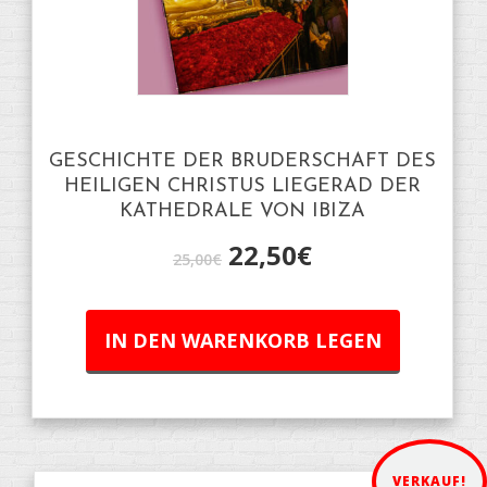
GESCHICHTE DER BRUDERSCHAFT DES
HEILIGEN CHRISTUS LIEGERAD DER
KATHEDRALE VON IBIZA
22,50
€
25,00
€
IN DEN WARENKORB LEGEN
VERKAUF!