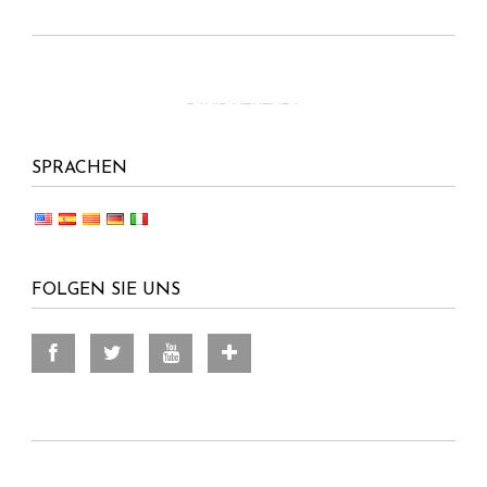
SPRACHEN
FOLGEN SIE UNS