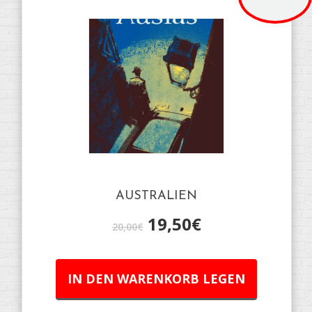
AUSTRALIEN
19,50
€
20,00
€
IN DEN WARENKORB LEGEN