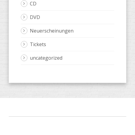
CD
DVD
Neuerscheinungen
Tickets
uncategorized