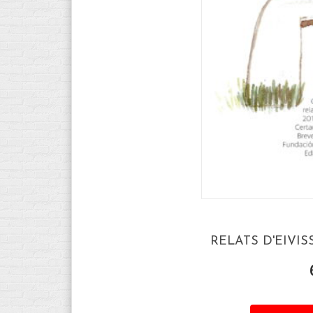
RELATS D'EIVIS