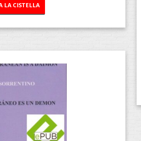
A LA CISTELLA