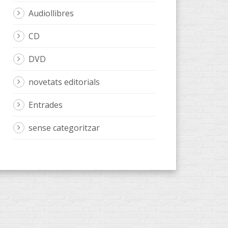
Audiollibres
CD
DVD
novetats editorials
Entrades
sense categoritzar