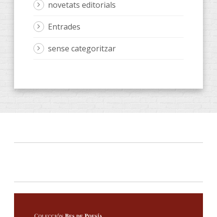
novetats editorials
Entrades
sense categoritzar