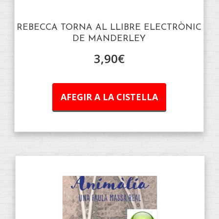
REBECCA TORNA AL LLIBRE ELECTRÒNIC
DE MANDERLEY
3,90
€
AFEGIR A LA CISTELLA