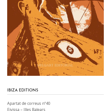
IBIZA EDITIONS
Apartat de correus nº40
Eivissa – Illes Balears