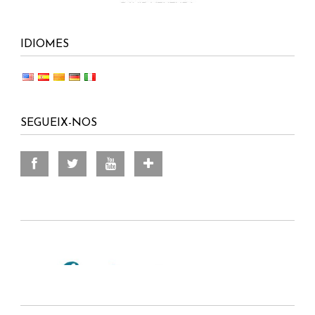
IDIOMES
SEGUEIX-NOS