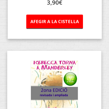
3,90
€
AFEGIR A LA CISTELLA