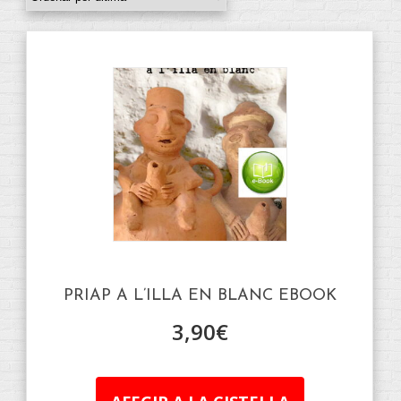
PRIAP A L’ILLA EN BLANC EBOOK
3,90
€