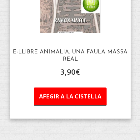
E-LLIBRE ANIMALIA. UNA FAULA MASSA
REAL
3,90
€
AFEGIR A LA CISTELLA