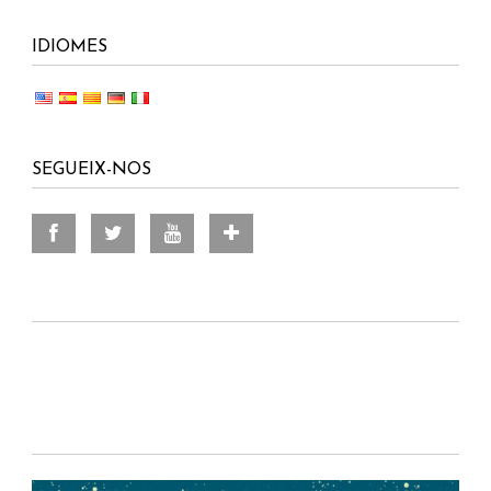
IDIOMES
SEGUEIX-NOS