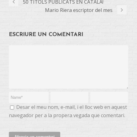
50 TÍTOLS PUBLICATS EN CATALÀ!
Mario Riera escriptor del mes
ESCRIURE UN COMENTARI
Desar el meu nom, e-mail, i el lloc web en aquest
navegador per a la propera vegada que comentari.