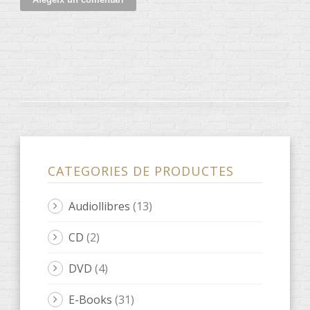
CATEGORIES DE PRODUCTES
Audiollibres
(13)
CD
(2)
DVD
(4)
E-Books
(31)