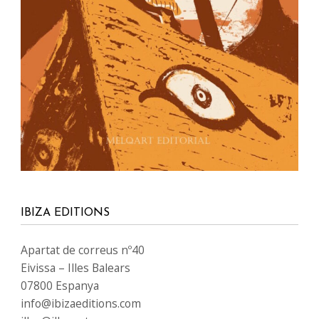
IBIZA EDITIONS
Apartat de correus nº40
Eivissa – Illes Balears
07800 Espanya
info@ibizaeditions.com