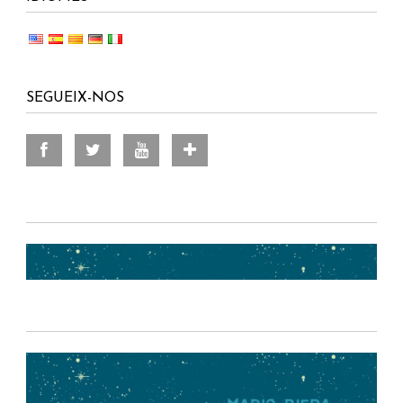
SEGUEIX-NOS