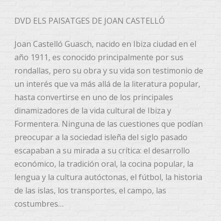
DVD ELS PAISATGES DE JOAN CASTELLÓ
Joan Castelló Guasch, nacido en Ibiza ciudad en el
año 1911, es conocido principalmente por sus
rondallas, pero su obra y su vida son testimonio de
un interés que va más allá de la literatura popular,
hasta convertirse en uno de los principales
dinamizadores de la vida cultural de Ibiza y
Formentera. Ninguna de las cuestiones que podían
preocupar a la sociedad isleña del siglo pasado
escapaban a su mirada a su crítica: el desarrollo
económico, la tradición oral, la cocina popular, la
lengua y la cultura autóctonas, el fútbol, la historia
de las islas, los transportes, el campo, las
costumbres…