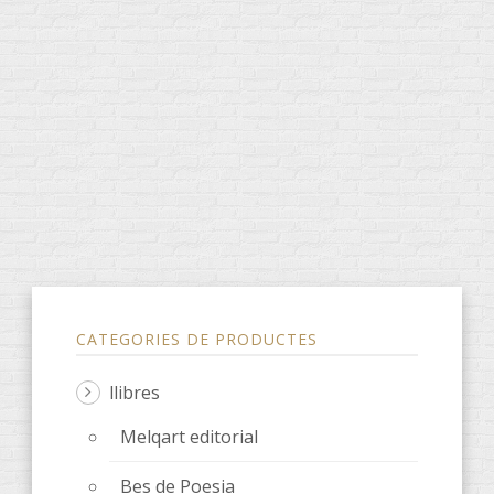
CATEGORIES DE PRODUCTES
llibres
Melqart editorial
Bes de Poesia