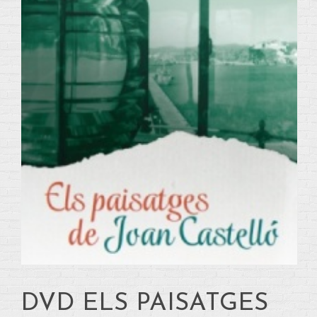
DVD ELS PAISATGES