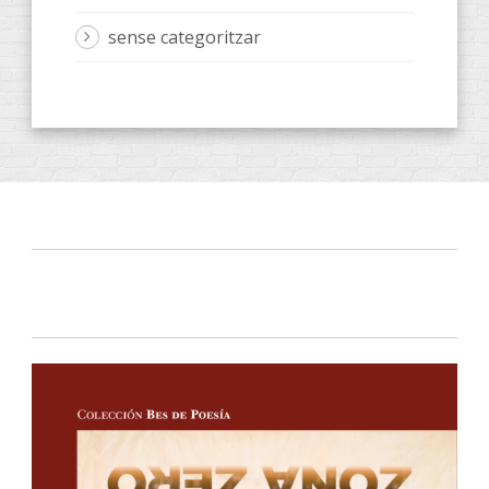
sense categoritzar