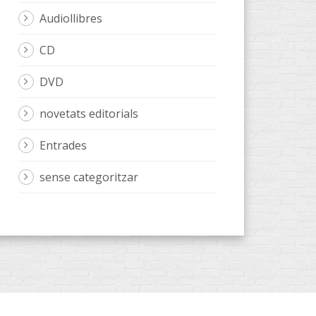
Audiollibres
CD
DVD
novetats editorials
Entrades
sense categoritzar