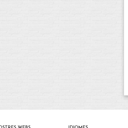
OSTRES WEBS
IDIOMES