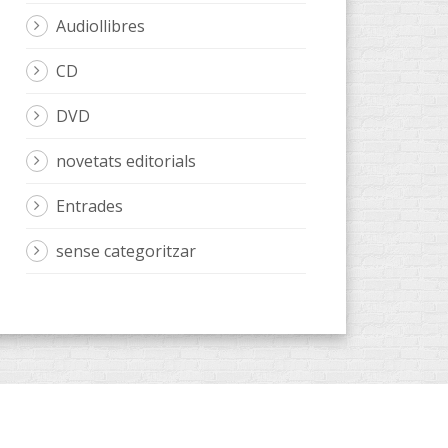
Audiollibres
CD
DVD
novetats editorials
Entrades
sense categoritzar