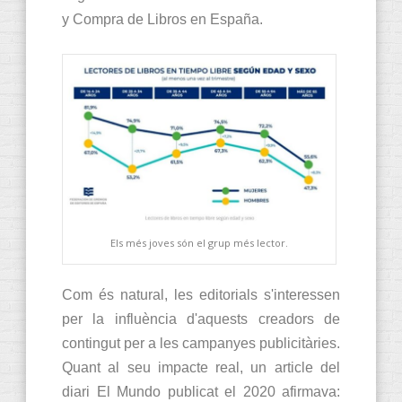
y Compra de Libros en España.
Els més joves són el grup més lector.
Com és natural, les editorials s'interessen
per la influència d'aquests creadors de
contingut per a les campanyes publicitàries.
Quant al seu impacte real, un article del
diari El Mundo publicat el 2020 afirmava: