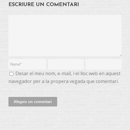
ESCRIURE UN COMENTARI
Desar el meu nom, e-mail, i el lloc web en aquest
navegador per a la propera vegada que comentari.