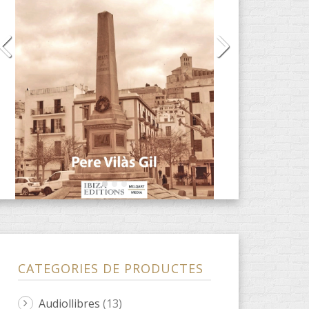
CATEGORIES DE PRODUCTES
Audiollibres
(13)