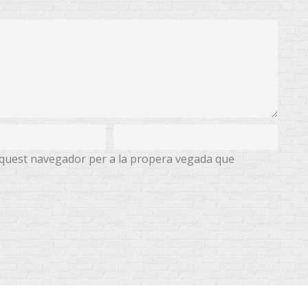
 aquest navegador per a la propera vegada que