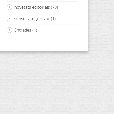
novetats editorials
(70)
sense categoritzar
(1)
Entrades
(1)