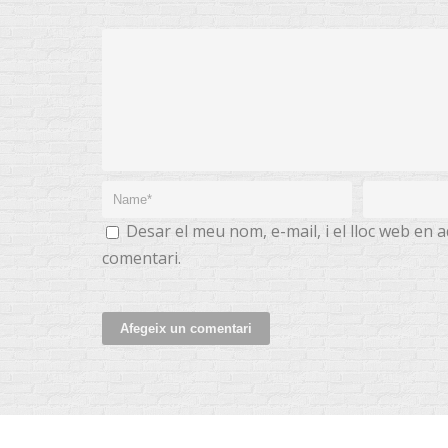
Desar el meu nom, e-mail, i el lloc web en
comentari.