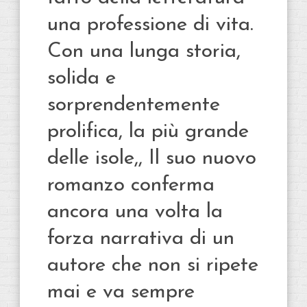
una professione di vita.
Con una lunga storia,
solida e
sorprendentemente
prolifica, la più grande
delle isole,, Il suo nuovo
romanzo conferma
ancora una volta la
forza narrativa di un
autore che non si ripete
mai e va sempre