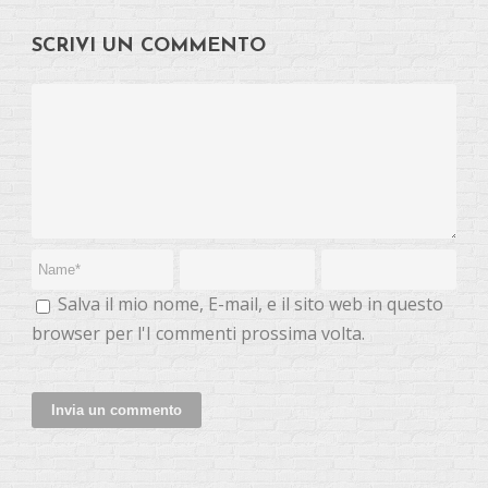
SCRIVI UN COMMENTO
Salva il mio nome, E-mail, e il sito web in questo
browser per l'I commenti prossima volta.