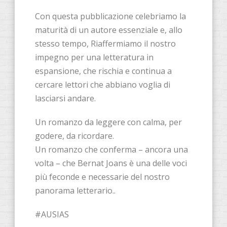
Con questa pubblicazione celebriamo la
maturità di un autore essenziale e, allo
stesso tempo, Riaffermiamo il nostro
impegno per una letteratura in
espansione, che rischia e continua a
cercare lettori che abbiano voglia di
lasciarsi andare.
Un romanzo da leggere con calma, per
godere, da ricordare.
Un romanzo che conferma – ancora una
volta – che Bernat Joans è una delle voci
più feconde e necessarie del nostro
panorama letterario..
#AUSIAS