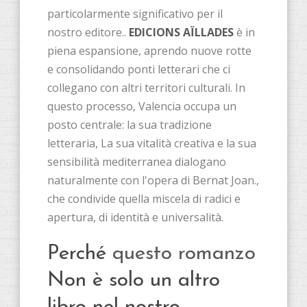
particolarmente significativo per il
nostro editore..
EDICIONS AÏLLADES
è in
piena espansione, aprendo nuove rotte
e consolidando ponti letterari che ci
collegano con altri territori culturali. In
questo processo, Valencia occupa un
posto centrale: la sua tradizione
letteraria, La sua vitalità creativa e la sua
sensibilità mediterranea dialogano
naturalmente con l'opera di Bernat Joan.,
che condivide quella miscela di radici e
apertura, di identità e universalità.
Perché
questo romanzo
Non è solo un altro