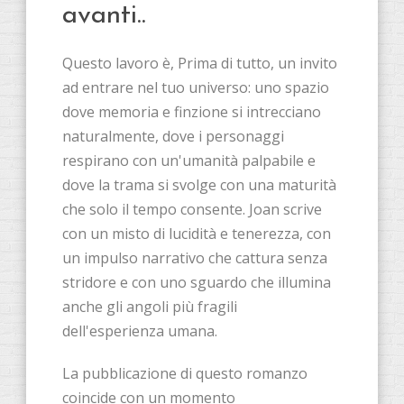
avanti..
Questo lavoro è, Prima di tutto, un invito
ad entrare nel tuo universo: uno spazio
dove memoria e finzione si intrecciano
naturalmente, dove i personaggi
respirano con un'umanità palpabile e
dove la trama si svolge con una maturità
che solo il tempo consente. Joan scrive
con un misto di lucidità e tenerezza, con
un impulso narrativo che cattura senza
stridore e con uno sguardo che illumina
anche gli angoli più fragili
dell'esperienza umana.
La pubblicazione di questo romanzo
coincide con un momento