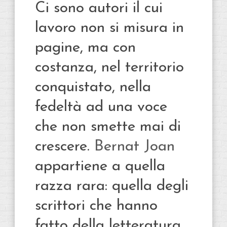
Ci sono autori il cui
lavoro non si misura in
pagine, ma con
costanza, nel territorio
conquistato, nella
fedeltà ad una voce
che non smette mai di
crescere.
Bernat Joan
appartiene a quella
razza rara: quella degli
scrittori che hanno
fatto della letteratura