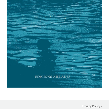
Privacy Policy
-