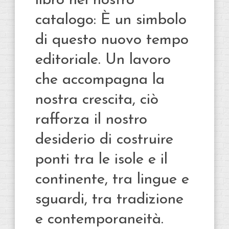
libro nel nostro
catalogo: È un simbolo
di questo nuovo tempo
editoriale. Un lavoro
che accompagna la
nostra crescita, ciò
rafforza il nostro
desiderio di costruire
ponti tra le isole e il
continente, tra lingue e
sguardi, tra tradizione
e contemporaneità.