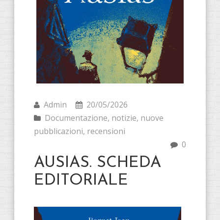
Admin
20/05/2026
Documentazione
,
notizie
,
nuove
pubblicazioni
,
recensioni
0
AUSIAS. SCHEDA
EDITORIALE