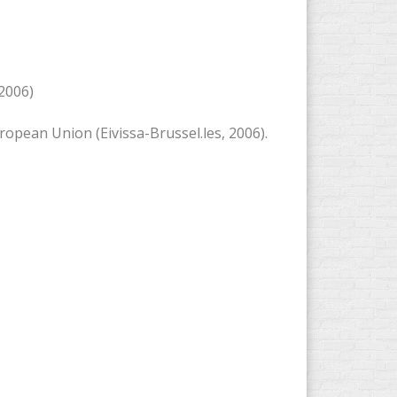
2006)
ropean Union (Eivissa-Brussel.les, 2006).