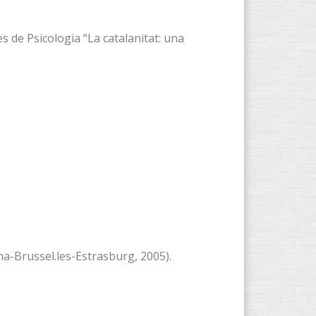
 de Psicologia “La catalanitat: una
na-Brussel.les-Estrasburg, 2005).