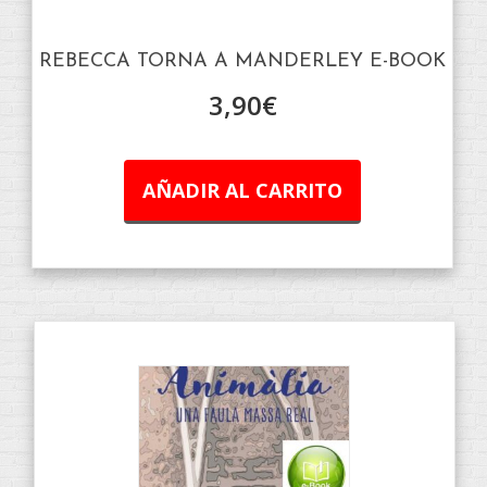
REBECCA TORNA A MANDERLEY E-BOOK
3,90
€
AÑADIR AL CARRITO