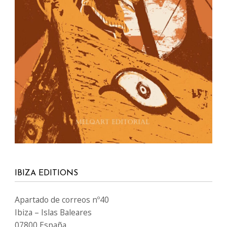
IBIZA EDITIONS
Apartado de correos nº40
Ibiza – Islas Baleares
07800 España