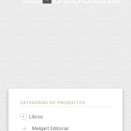
CATEGORÍAS DE PRODUCTOS
Libros
Melqart Editorial