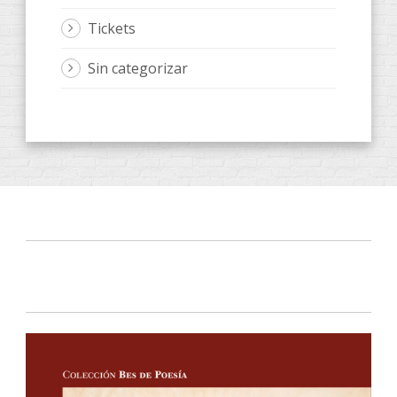
Tickets
Sin categorizar