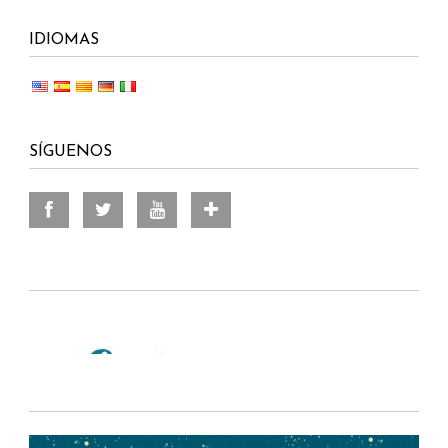
IDIOMAS
SÍGUENOS