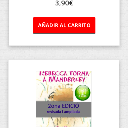
3,90
€
AÑADIR AL CARRITO