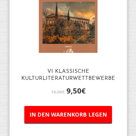
VI KLASSISCHE
KULTURLITERATURWETTBEWERBE
9,50
€
10,00
€
IN DEN WARENKORB LEGEN