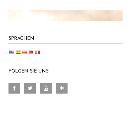
SPRACHEN
FOLGEN SIE UNS