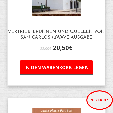
VERTRIEB, BRUNNEN UND QUELLEN VON
SAN CARLOS (2WAVE-AUSGABE
20,50
€
22,00
€
IN DEN WARENKORB LEGEN
VERKAUF!