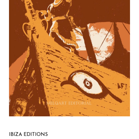
IBIZA EDITIONS