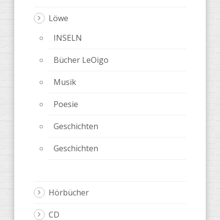
Löwe
INSELN
Bücher LeOigo
Musik
Poesie
Geschichten
Geschichten
Hörbücher
CD