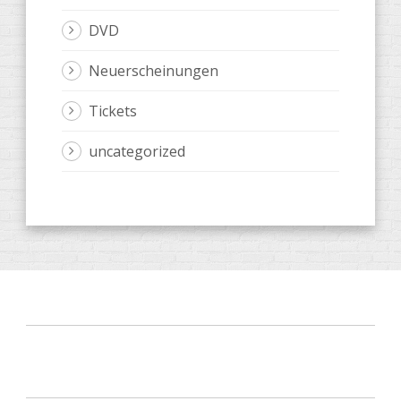
DVD
Neuerscheinungen
Tickets
uncategorized