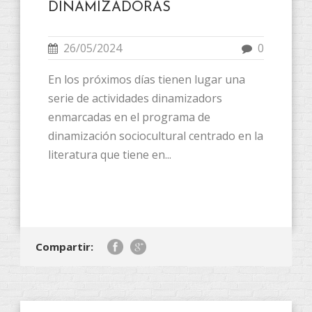
DINAMIZADORAS
26/05/2024
0
En los próximos días tienen lugar una
serie de actividades dinamizadors
enmarcadas en el programa de
dinamización sociocultural centrado en la
literatura que tiene en...
Compartir: