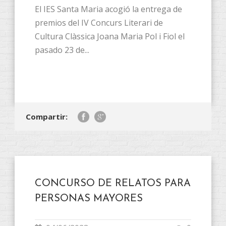
El IES Santa Maria acogió la entrega de
premios del IV Concurs Literari de
Cultura Clàssica Joana Maria Pol i Fiol el
pasado 23 de...
Compartir:
CONCURSO DE RELATOS PARA
PERSONAS MAYORES