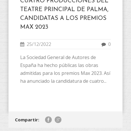
CUATRO PRODUCCIONES DEL
TEATRE PRINCIPAL DE PALMA,
CANDIDATAS A LOS PREMIOS
MAX 2023
25/12/2022
0
La Sociedad General de Autores de
España ha hecho públicas las obras
admitidas para los premios Max 2023. Así
ha anunciado la candidatura de cuatro...
Compartir: