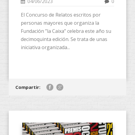
04/06/2023
0
El Concurso de Relatos escritos por
personas mayores que organiza la
Fundación ”la Caixa” celebra este año su
decimoquinta edición. Se trata de unas
iniciativa organizada...
Compartir: