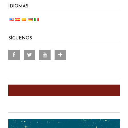
IDIOMAS
SÍGUENOS