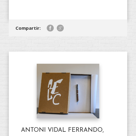
Compartir:
ANTONI VIDAL FERRANDO,