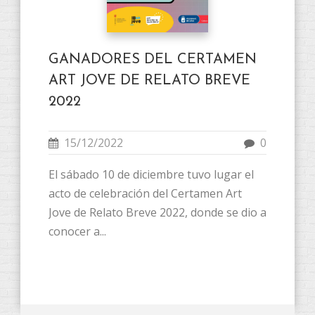
GANADORES DEL CERTAMEN
ART JOVE DE RELATO BREVE
2022
15/12/2022
0
El sábado 10 de diciembre tuvo lugar el
acto de celebración del Certamen Art
Jove de Relato Breve 2022, donde se dio a
conocer a...