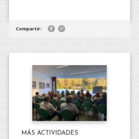
Compartir:
MÁS ACTIVIDADES