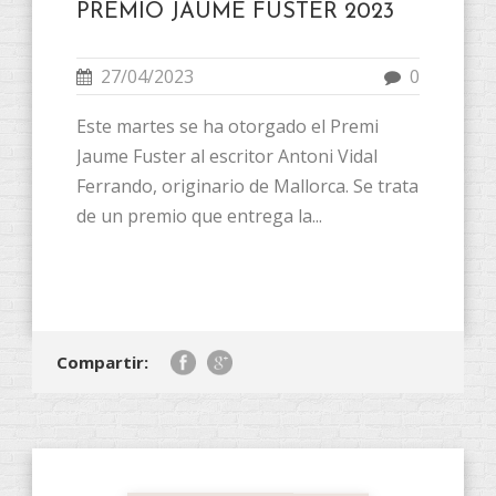
PREMIO JAUME FUSTER 2023
27/04/2023
0
Este martes se ha otorgado el Premi
Jaume Fuster al escritor Antoni Vidal
Ferrando, originario de Mallorca. Se trata
de un premio que entrega la...
Compartir: