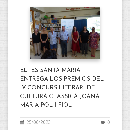
EL IES SANTA MARIA
ENTREGA LOS PREMIOS DEL
IV CONCURS LITERARI DE
CULTURA CLÀSSICA JOANA
MARIA POL I FIOL
25/06/2023
0