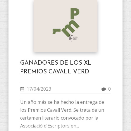
GANADORES DE LOS XL
PREMIOS CAVALL VERD
17/04/2023
0
Un año más se ha hecho la entrega de
los Premios Cavall Verd. Se trata de un
certamen literario convocado por la
Associació d’Escriptors en...