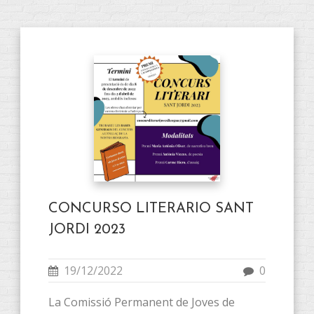
CONCURSO LITERARIO SANT
JORDI 2023
19/12/2022
0
La Comissió Permanent de Joves de