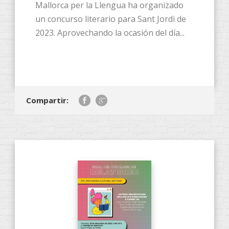
Mallorca per la Llengua ha organizado
un concurso literario para Sant Jordi de
2023. Aprovechando la ocasión del día...
Compartir: