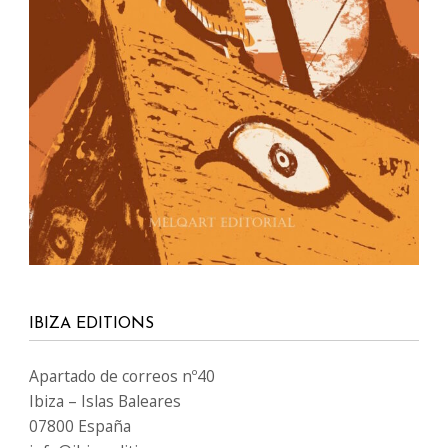
IBIZA EDITIONS
Apartado de correos nº40
Ibiza – Islas Baleares
07800 España