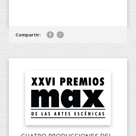
Compartir: