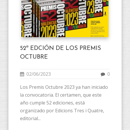
52ª EDCIÓN DE LOS PREMIS
OCTUBRE
02/06/2023
0
Los Premis Octubre 2023 ya han iniciado
la convocatoria. El certamen, que este
año cumple 52 ediciones, está
organizado por Edicions Tres i Quatre,
editorial...