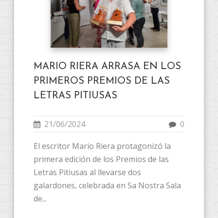
MARIO RIERA ARRASA EN LOS
PRIMEROS PREMIOS DE LAS
LETRAS PITIUSAS
21/06/2024
0
El escritor Mario Riera protagonizó la
primera edición de los Premios de las
Letras Pitiusas al llevarse dos
galardones, celebrada en Sa Nostra Sala
de...