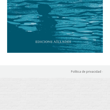
Política de privacidad
-