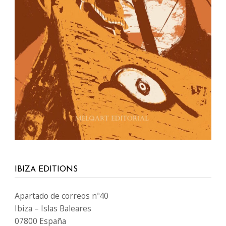
IBIZA EDITIONS
Apartado de correos nº40
Ibiza – Islas Baleares
07800 España