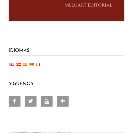
IDIOMAS
SÍGUENOS