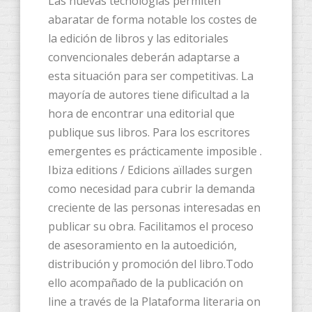
Las nuevas tecnologías permiten
abaratar de forma notable los costes de
la edición de libros y las editoriales
convencionales deberán adaptarse a
esta situación para ser competitivas. La
mayoría de autores tiene dificultad a la
hora de encontrar una editorial que
publique sus libros. Para los escritores
emergentes es prácticamente imposible .
Ibiza editions / Edicions aïllades surgen
como necesidad para cubrir la demanda
creciente de las personas interesadas en
publicar su obra. Facilitamos el proceso
de asesoramiento en la autoedición,
distribución y promoción del libro.Todo
ello acompañado de la publicación on
line a través de la Plataforma literaria on