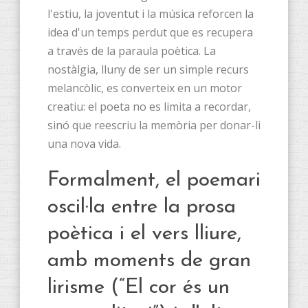
l'estiu, la joventut i la música reforcen la
idea d'un temps perdut que es recupera
a través de la paraula poètica. La
nostàlgia, lluny de ser un simple recurs
melancòlic, es converteix en un motor
creatiu: el poeta no es limita a recordar,
sinó que reescriu la memòria per donar-li
una nova vida.
Formalment, el poemari
oscil·la entre la prosa
poètica i el vers lliure,
amb moments de gran
lirisme (“El cor és un