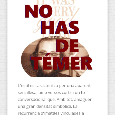
L'estil es caracteritza per una aparent
senzillesa, amb versos curts i un to
conversacional que, Amb tot, amaguen
una gran densitat simbòlica. La
recurrència d'imatges vinculades a