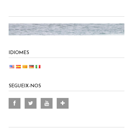
IDIOMES
SEGUEIX-NOS