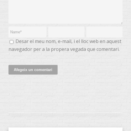
Desar el meu nom, e-mail, i el lloc web en aquest
navegador per a la propera vegada que comentari.