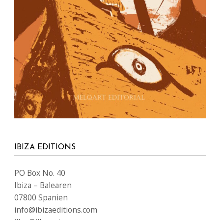
IBIZA EDITIONS
PO Box No. 40
Ibiza – Balearen
07800 Spanien
info@ibizaeditions.com