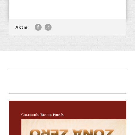
Aktie: