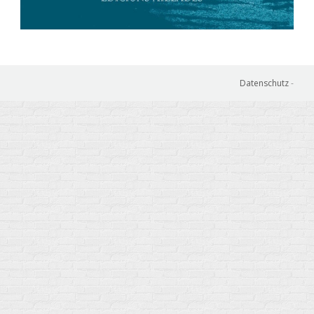
Datenschutz
-