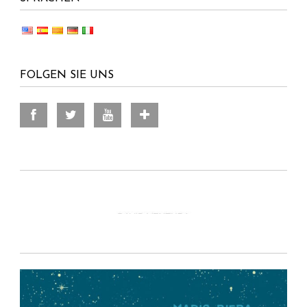
FOLGEN SIE UNS