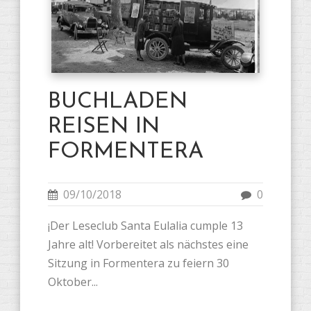
BUCHLADEN
REISEN IN
FORMENTERA
09/10/2018
0
¡Der Leseclub Santa Eulalia cumple 13
Jahre alt! Vorbereitet als nächstes eine
Sitzung in Formentera zu feiern 30
Oktober...