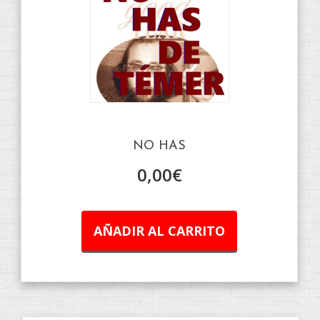
NO HAS
0,00
€
AÑADIR AL CARRITO