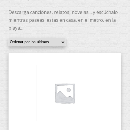
Descarga canciones, relatos, novelas… y escúchalo
mientras paseas, estas en casa, en el metro, en la
playa…