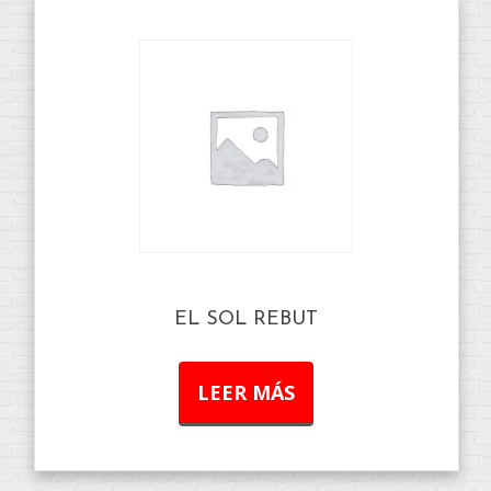
EL SOL REBUT
LEER MÁS