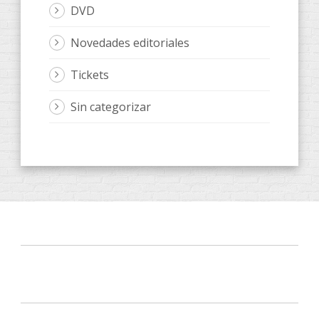
DVD
Novedades editoriales
Tickets
Sin categorizar