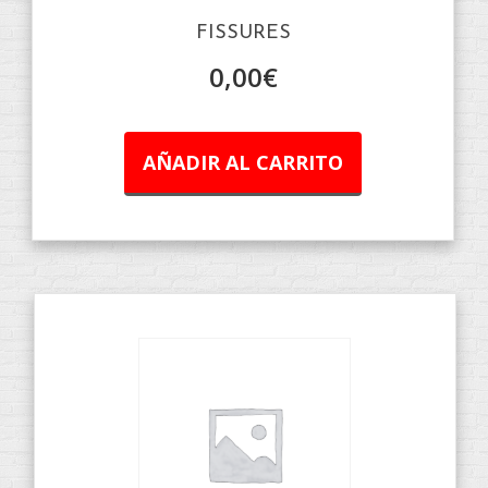
FISSURES
0,00
€
AÑADIR AL CARRITO