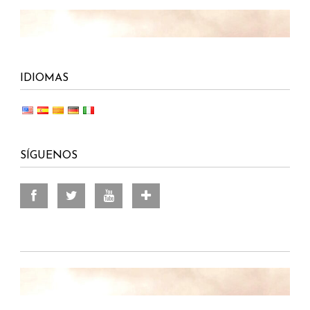
IDIOMAS
SÍGUENOS