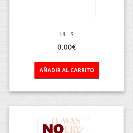
ULLS
0,00
€
AÑADIR AL CARRITO