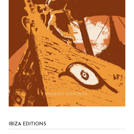
IBIZA EDITIONS