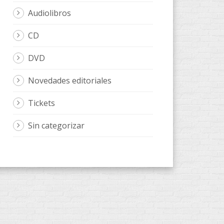
Audiolibros
CD
DVD
Novedades editoriales
Tickets
Sin categorizar