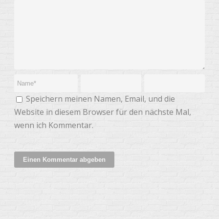
Speichern meinen Namen, Email, und die
Website in diesem Browser für den nächste Mal,
wenn ich Kommentar.