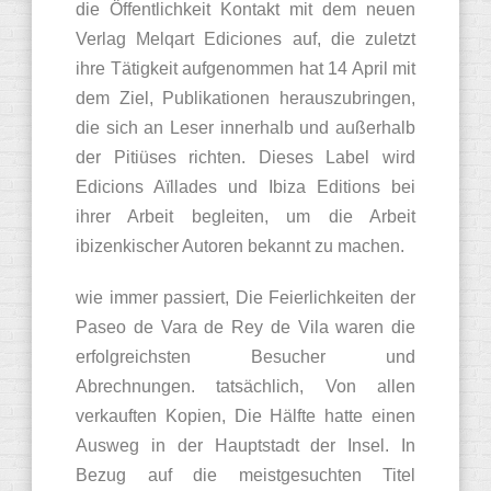
die Öffentlichkeit Kontakt mit dem neuen
Verlag Melqart Ediciones auf, die zuletzt
ihre Tätigkeit aufgenommen hat 14 April mit
dem Ziel, Publikationen herauszubringen,
die sich an Leser innerhalb und außerhalb
der Pitiüses richten. Dieses Label wird
Edicions Aïllades und Ibiza Editions bei
ihrer Arbeit begleiten, um die Arbeit
ibizenkischer Autoren bekannt zu machen.
wie immer passiert, Die Feierlichkeiten der
Paseo de Vara de Rey de Vila waren die
erfolgreichsten Besucher und
Abrechnungen. tatsächlich, Von allen
verkauften Kopien, Die Hälfte hatte einen
Ausweg in der Hauptstadt der Insel. In
Bezug auf die meistgesuchten Titel