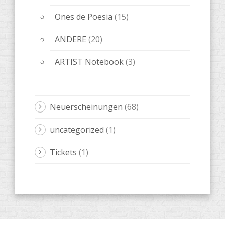
Ones de Poesia
(15)
ANDERE
(20)
ARTIST Notebook
(3)
Neuerscheinungen
(68)
uncategorized
(1)
Tickets
(1)