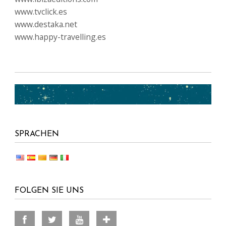
www.tvclick.es
www.destaka.net
www.happy-travelling.es
SPRACHEN
FOLGEN SIE UNS