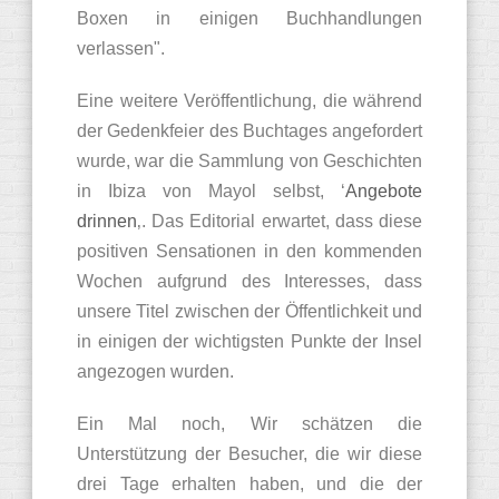
Boxen in einigen Buchhandlungen
verlassen".
Eine weitere Veröffentlichung, die während
der Gedenkfeier des Buchtages angefordert
wurde, war die Sammlung von Geschichten
in Ibiza von Mayol selbst, ‘
Angebote
drinnen
‚.
Das Editorial erwartet, dass diese
positiven Sensationen in den kommenden
Wochen aufgrund des Interesses, dass
unsere Titel zwischen der Öffentlichkeit und
in einigen der wichtigsten Punkte der Insel
angezogen wurden.
Ein Mal noch, Wir schätzen die
Unterstützung der Besucher, die wir diese
drei Tage erhalten haben, und die der