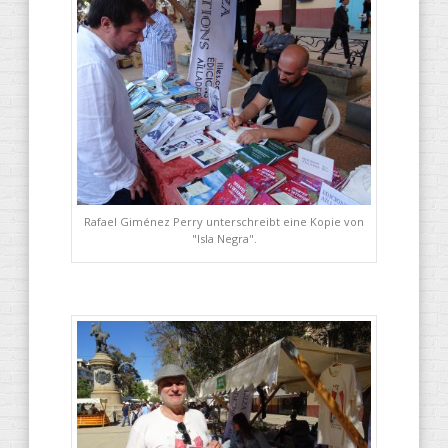
Rafael Giménez Perry unterschreibt eine Kopie von
"Isla Negra".