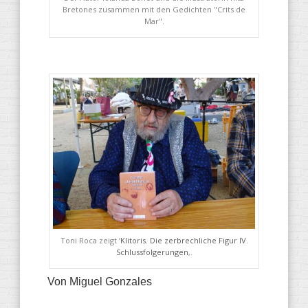
Bretones zusammen mit den Gedichten "Crits de
Mar".
Toni Roca zeigt ‘
Klitoris. Die zerbrechliche Figur IV.
Schlussfolgerungen
‚.
Von Miguel Gonzales