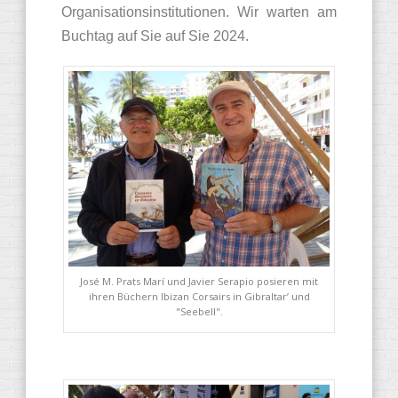
Organisationsinstitutionen. Wir warten am
Buchtag auf Sie auf Sie 2024.
José M. Prats Marí und Javier Serapio posieren mit
ihren Büchern Ibizan Corsairs in Gibraltar’ und
"Seebell".