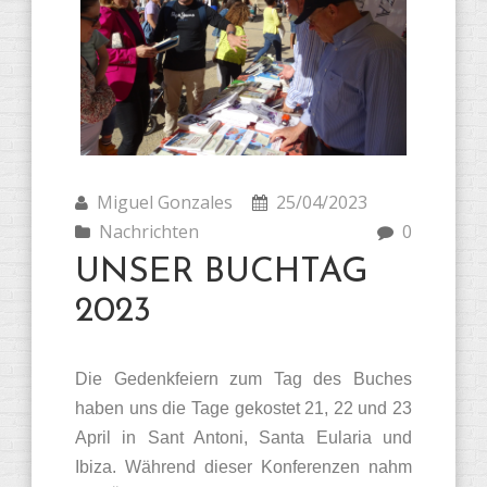
Miguel Gonzales
25/04/2023
Nachrichten
0
UNSER BUCHTAG
2023
Die Gedenkfeiern zum Tag des Buches
haben uns die Tage gekostet 21, 22 und 23
April in Sant Antoni, Santa Eularia und
Ibiza. Während dieser Konferenzen nahm