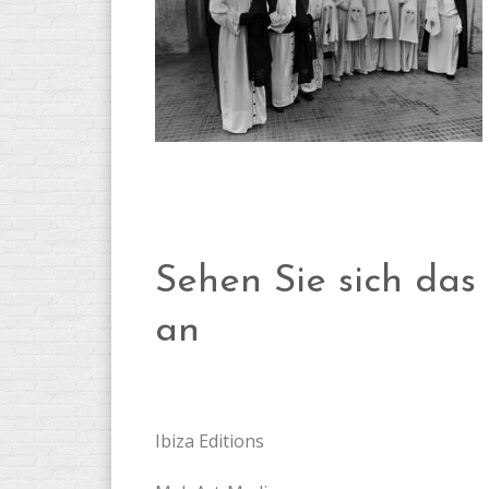
Sehen Sie sich das 
an
Ibiza Editions