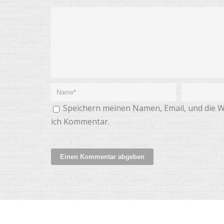
Speichern meinen Namen, Email, und die W
ich Kommentar.