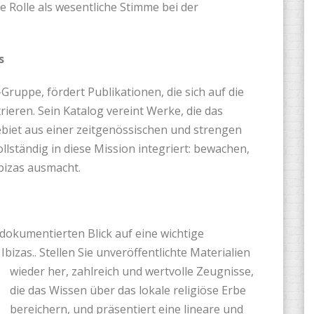
e Rolle als wesentliche Stimme bei der
s
Gruppe, fördert Publikationen, die sich auf die
rieren. Sein Katalog vereint Werke, die das
ebiet aus einer zeitgenössischen und strengen
ollständig in diese Mission integriert: bewachen,
Ibizas ausmacht.
 dokumentierten Blick auf eine wichtige
bizas.. Stellen Sie unveröffentlichte Materialien
wieder her, zahlreich
und wertvolle Zeugnisse,
die das Wissen über das lokale religiöse Erbe
bereichern, und präsentiert eine lineare und