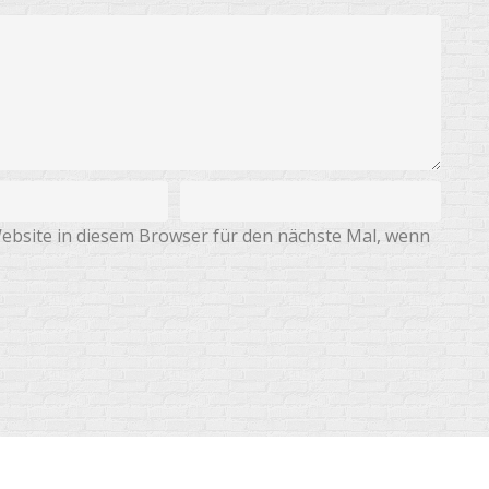
ebsite in diesem Browser für den nächste Mal, wenn