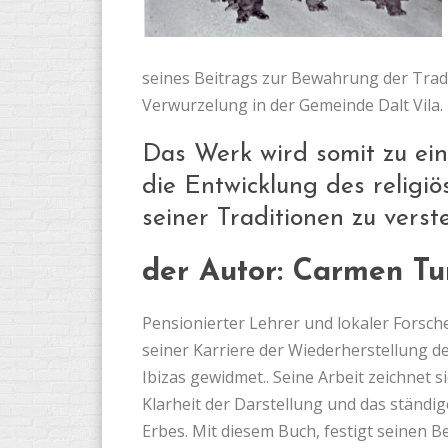
seines Beitrags zur Bewahrung der Trad
Verwurzelung in der Gemeinde Dalt Vila.
Das Werk wird somit zu ei
die Entwicklung des religiö
seiner Traditionen zu verste
der Autor: Carmen Tu
Pensionierter Lehrer und lokaler Forsch
seiner Karriere der Wiederherstellung d
Ibizas gewidmet.. Seine Arbeit zeichnet 
Klarheit der Darstellung und das ständi
Erbes. Mit diesem Buch, festigt seinen B