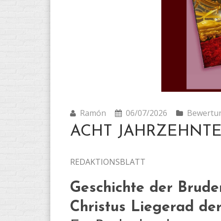
Ramón
06/07/2026
Bewertu
ACHT JAHRZEHNTE
REDAKTIONSBLATT
Geschichte der Brude
Christus Liegerad der