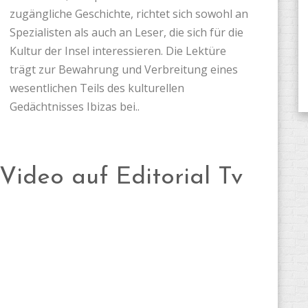
zugängliche Geschichte, richtet sich sowohl an
Spezialisten als auch an Leser, die sich für die
Kultur der Insel interessieren. Die Lektüre
trägt zur Bewahrung und Verbreitung eines
wesentlichen Teils des kulturellen
Gedächtnisses Ibizas bei..
Video auf Editorial Tv