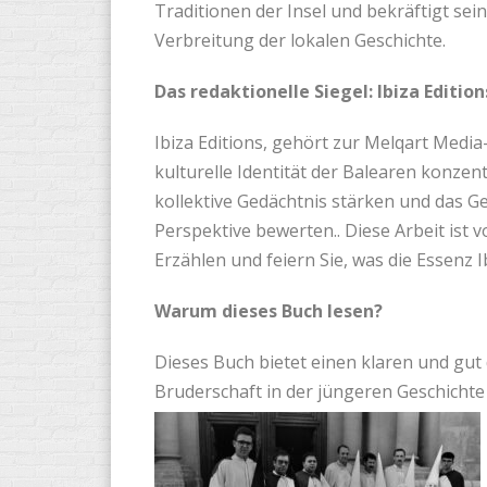
Traditionen der Insel und bekräftigt sein
Verbreitung der lokalen Geschichte.
Das redaktionelle Siegel: Ibiza Edition
Ibiza Editions, gehört zur Melqart Media-
kulturelle Identität der Balearen konzent
kollektive Gedächtnis stärken und das G
Perspektive bewerten.. Diese Arbeit ist v
Erzählen und feiern Sie, was die Essenz 
Warum dieses Buch lesen?
Dieses Buch bietet einen klaren und gut
Bruderschaft in der jüngeren Geschichte I