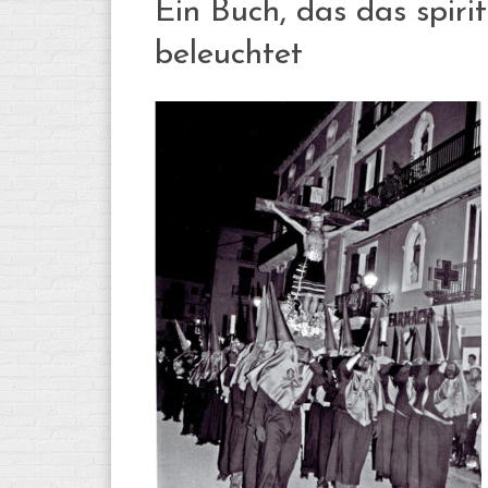
Ein Buch, das das spiri
beleuchtet