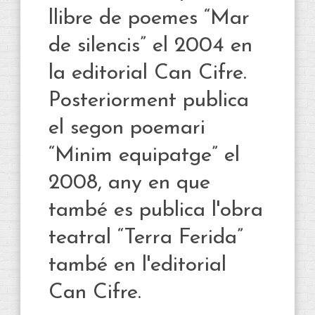
llibre de poemes “Mar
de silencis” el 2004 en
la editorial Can Cifre.
Posteriorment publica
el segon poemari
“Minim equipatge” el
2008, any en que
també es publica l'obra
teatral “Terra Ferida”
també en l'editorial
Can Cifre.