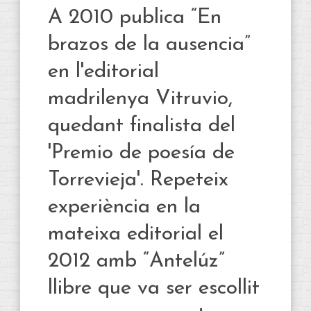
A 2010 publica “En
brazos de la ausencia”
en l'editorial
madrilenya Vitruvio,
quedant finalista del
'Premio de poesía de
Torrevieja'. Repeteix
experiència en la
mateixa editorial el
2012 amb “Antelúz”
llibre que va ser escollit