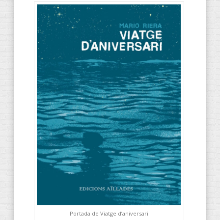
Portada de Viatge d’aniversari