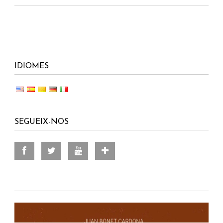
IDIOMES
SEGUEIX-NOS