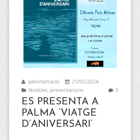
administració
21/05/2024
Notícies
,
presentacions
0
ES PRESENTA A
PALMA ‘VIATGE
D’ANIVERSARI’