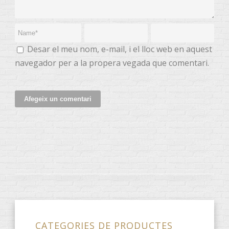
Desar el meu nom, e-mail, i el lloc web en aquest
navegador per a la propera vegada que comentari.
CATEGORIES DE PRODUCTES