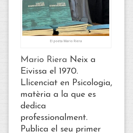
El poeta Mario Riera
Mario Riera
Neix a
Eivissa el 1970.
Llicenciat en Psicologia,
matèria a la que es
dedica
professionalment.
Publica el seu primer