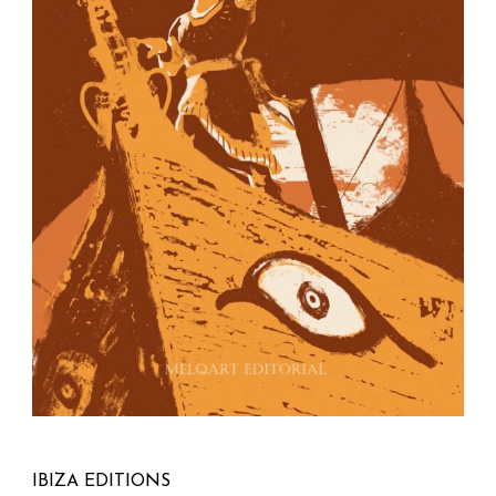
IBIZA EDITIONS