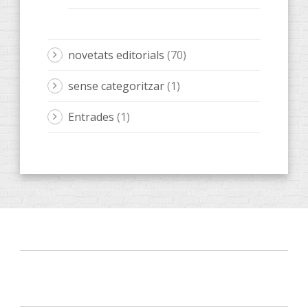
novetats editorials
(70)
sense categoritzar
(1)
Entrades
(1)