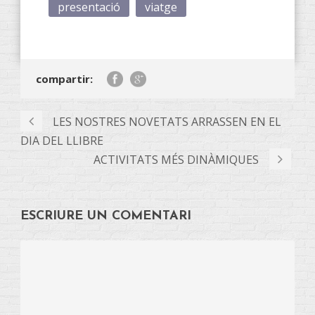
presentació
viatge
compartir:
LES NOSTRES NOVETATS ARRASSEN EN EL
DIA DEL LLIBRE
ACTIVITATS MÉS DINÀMIQUES
ESCRIURE UN COMENTARI